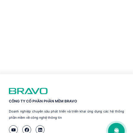
CÔNG TY CỔ PHẦN PHẦN MỀM BRAVO
Doanh nghiệp chuyên sâu phát triển và triển khai ứng dụng các hệ thống
phần mềm về công nghệ thông tin