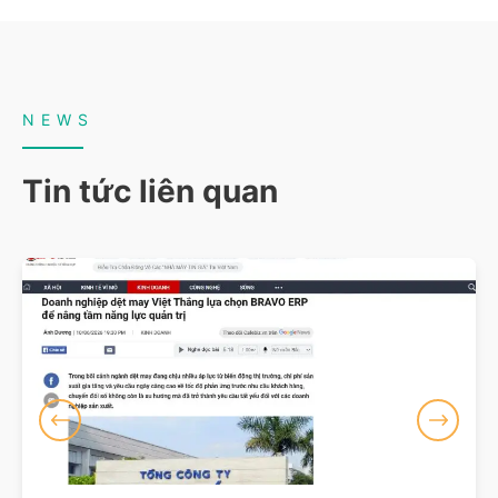
NEWS
Tin tức liên quan