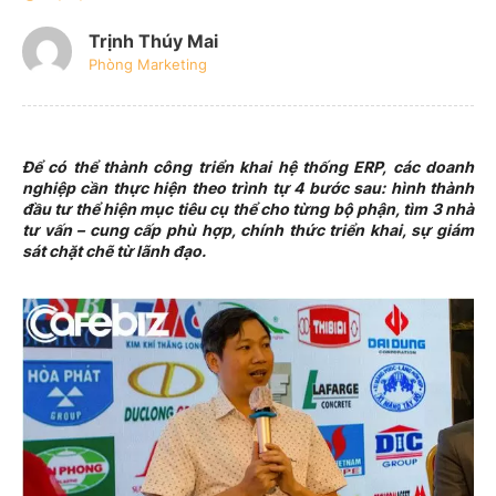
Trịnh Thúy Mai
Phòng Marketing
Để có thể thành công triển khai hệ thống ERP, các doanh
nghiệp cần thực hiện theo trình tự 4 bước sau: hình thành
đầu tư thể hiện mục tiêu cụ thể cho từng bộ phận, tìm 3 nhà
tư vấn – cung cấp phù hợp, chính thức triển khai, sự giám
sát chặt chẽ từ lãnh đạo.