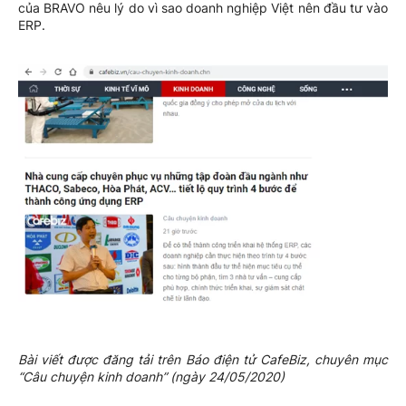
của BRAVO nêu lý do vì sao doanh nghiệp Việt nên đầu tư vào
ERP.
Bài viết được đăng tải trên Báo điện tử CafeBiz, chuyên mục
“Câu chuyện kinh doanh” (ngày 24/05/2020)