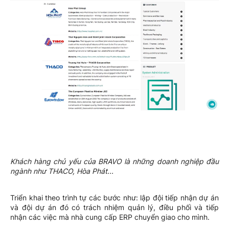
Khách hàng chủ yếu của BRAVO là những doanh nghiệp đầu
ngành như THACO, Hòa Phát...
Triển khai theo trình tự các bước như: lập đội tiếp nhận dự án
và đội dự án đó có trách nhiệm quản lý, điều phối và tiếp
nhận các việc mà nhà cung cấp ERP chuyển giao cho mình.