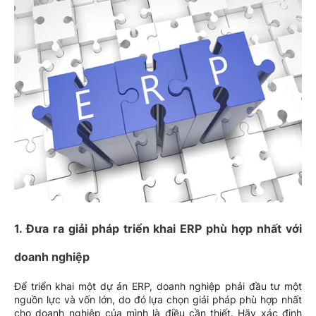
1. Đưa ra giải pháp triển khai ERP phù hợp nhất với
doanh nghiệp
Để triển khai một dự án ERP, doanh nghiệp phải đầu tư một
nguồn lực và vốn lớn, do đó lựa chọn giải pháp phù hợp nhất
cho doanh nghiệp của mình là điều cần thiết. Hãy xác định