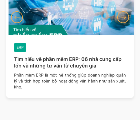
ERP
Tìm hiểu về phần mềm ERP: 06 nhà cung cấp
lớn và những tư vấn từ chuyên gia
Phần mềm ERP là một hệ thống giúp doanh nghiệp quản
lý và tích hợp toàn bộ hoạt động vận hành như sản xuất,
kho,