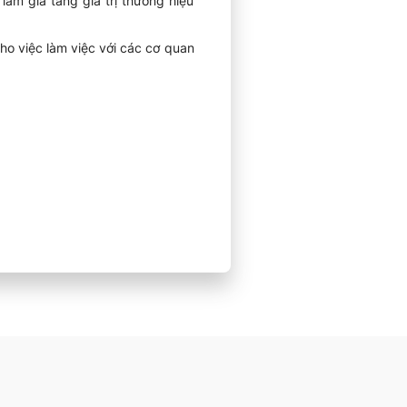
làm gia tăng giá trị thương hiệu
ho việc làm việc với các cơ quan