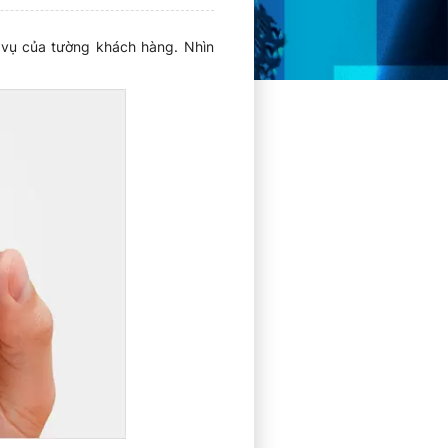
 vụ của tường khách hàng. Nhìn