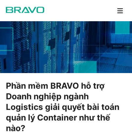
Phần mềm BRAVO hỗ trợ
Doanh nghiệp ngành
Logistics giải quyết bài toán
quản lý Container như thế
nào?