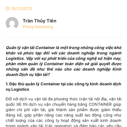
18/12/2023
Trần Thủy Tiên
Phòng Marketing
Quản lý vận tải Container là một trong những công việc khó
khăn và phức tạp đối với các doanh nghiệp trong ngành
Logistics. Vậy với sự phát triển của công nghệ số hiện nay,
phần mềm quản lý Container toàn diện sẽ giải quyết được
những vấn đề như thế nào cho các doanh nghiệp Kinh
doanh Dịch vụ Vận tải?
1. Đặc thù quản lý Container tại các công ty kinh doanh dịch
vụ Logistics
Đối với dịch vụ vận tải đa phương thức (vận tải nội địa, vận tải
quốc tế) thì dịch vụ vận chuyển hàng bằng CONTAINER giúp
giảm chi phí vận tải, giá thành sản phẩm được giảm thiểu
đáng kể, góp phần nâng cao năng suất lao động cũng như
chất lượng của các công ty hoạt động sản xuất kinh doanh
trong ngành vận tải (các operator) và đảm bảo các yêu cầu