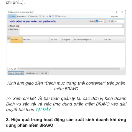
chi phí…).
Hình ảnh giao diện “Danh mục trạng thái container” trên phần
mềm BRAVO
>> Xem chi tiết về bài toán quản lý tại các đơn vị Kinh doanh
Dịch vụ Vận tải và việc ứng dụng phần mềm BRAVO vào giải
quyết bài toán
TẠI ĐÂY
.
3. Hiệu quả trong hoạt động sản xuất kinh doanh khi ứng
dụng phần mềm BRAVO