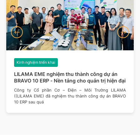
Kinh nghiệm triển khai
LILAMA EME nghiệm thu thành công dự án
BRAVO 10 ERP - Nền tảng cho quản trị hiện đại
Công ty Cổ phần Cơ – Điện – Môi Trường LILAMA
((LILAMA EME) đã nghiệm thu thành công dự án BRAVO
10 ERP sau quá