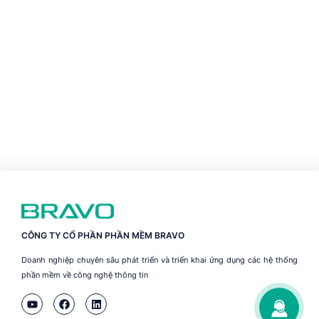
CÔNG TY CỔ PHẦN PHẦN MỀM BRAVO
Doanh nghiệp chuyên sâu phát triển và triển khai ứng dụng các hệ thống
phần mềm về công nghệ thông tin