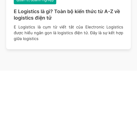
E Logistics là gì? Toàn bộ kiến thức từ A-Z về
logistics điện tử
E Logistics là cụm từ viết tắt của Electronic Logistics
được hiểu ngắn gọn là logistics điện tử. Đây là sự kết hợp
giữa logistics