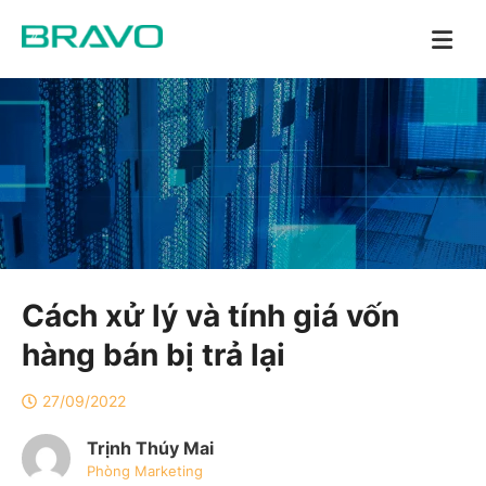
Cách xử lý và tính giá vốn
hàng bán bị trả lại
27/09/2022
Trịnh Thúy Mai
Phòng Marketing