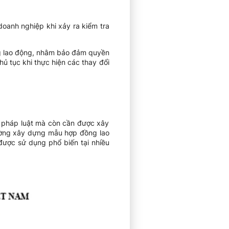
doanh nghiệp khi xảy ra kiểm tra
ng lao động, nhằm bảo đảm quyền
hủ tục khi thực hiện các thay đổi
 pháp luật mà còn cần được xây
ường xây dựng mẫu hợp đồng lao
được sử dụng phổ biến tại nhiều