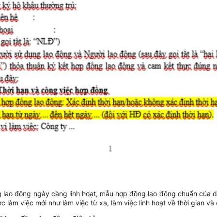
ng lao động ngày càng linh hoạt, mẫu hợp đồng lao động chuẩn của
c làm việc mới như làm việc từ xa, làm việc linh hoạt về thời gian và 