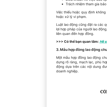
Trách nhiệm tham gia bảo 
Việc thiếu hoặc quy định không 
hoặc xử lý vi phạm.
Luật lao động cũng đặt ra các 
lợi hợp pháp của người lao động,
liên quan đến hợp đồng.
>>> Có thể bạn quan tâm:
Hệ s
3. Mẫu hợp đồng lao động ch
Một mẫu hợp đồng lao động chu
dựng rõ ràng, mạch lạc, phù h
động dựa trên các nội dung đượ
doanh nghiệp.