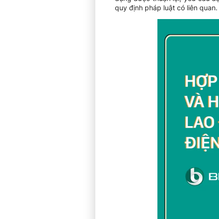
quy định pháp luật có liên quan.