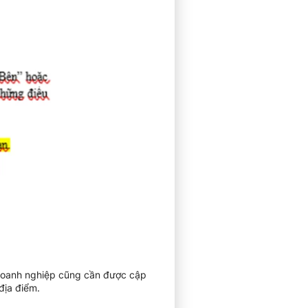
 doanh nghiệp cũng cần được cập
địa điểm.