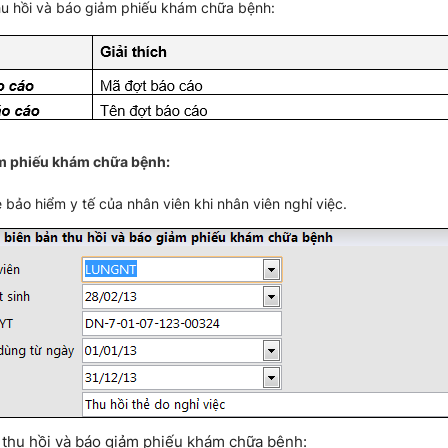
 thu hồi và báo giảm phiếu khám chữa bệnh:
ảm phiếu khám chữa bệnh:
ẻ bảo hiểm y tế của nhân viên khi nhân viên nghỉ việc.
ản thu hồi và báo giảm phiếu khám chữa bệnh: