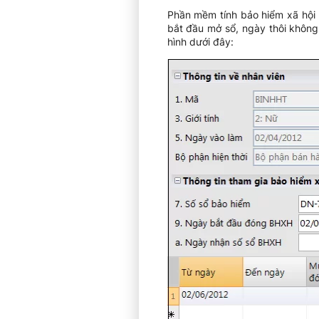
Phần mềm tính bảo hiểm xã hội 
bắt đầu mở sổ, ngày thôi không
hình dưới đây: