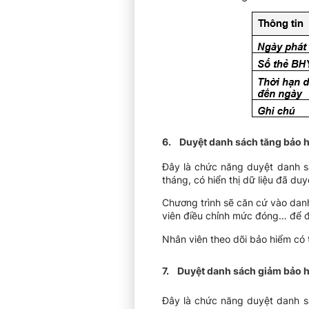
6. Duyệt danh sách tăng bảo h
Đây là chức năng duyệt danh sá
tháng, có hiển thị dữ liệu đã du
Chương trình sẽ căn cứ vào danh
viên điều chỉnh mức đóng… để đ
Nhân viên theo dõi bảo hiểm có 
7. Duyệt danh sách giảm bảo h
Đây là chức năng duyệt danh s