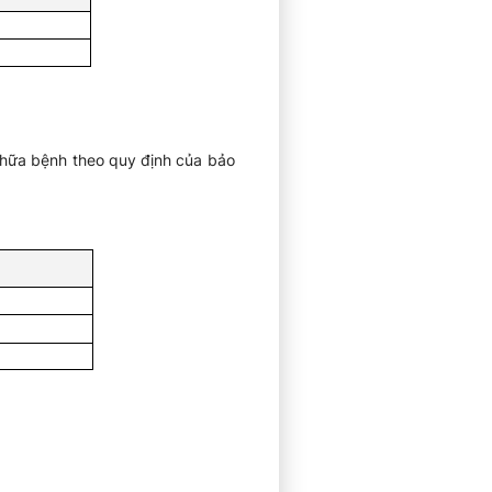
chữa bệnh theo quy định của bảo