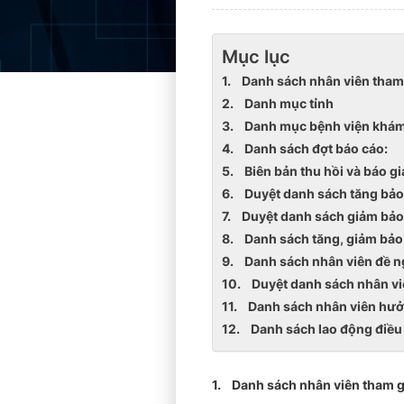
Mục lục
1. Danh sách nhân viên tham 
2. Danh mục tỉnh
3. Danh mục bệnh viện khá
4. Danh sách đợt báo cáo:
5. Biên bản thu hồi và báo g
6. Duyệt danh sách tăng bảo 
7. Duyệt danh sách giảm bảo 
8. Danh sách tăng, giảm bảo 
9. Danh sách nhân viên đề ng
10. Duyệt danh sách nhân viê
11. Danh sách nhân viên hưởn
12. Danh sách lao động điều
1. Danh sách nhân viên tham gi