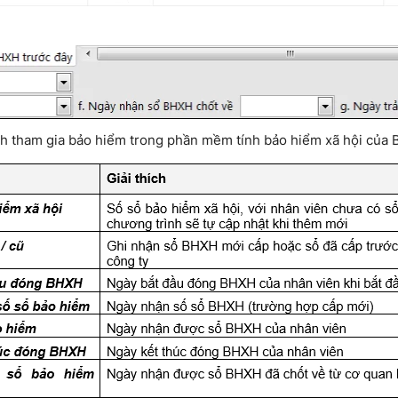
ách tham gia bảo hiểm trong phần mềm tính bảo hiểm xã hội của