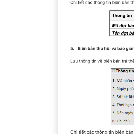
Chi tiết các thông tin biên bản
5. Biên bản thu hồi và báo gi
Lưu thông tin về biên bản trả th
Chi tiết các thông tin biên b