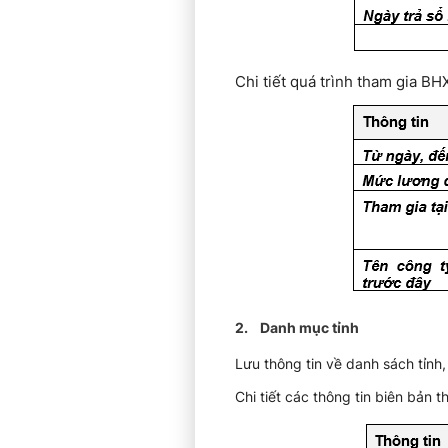
Chi tiết quá trình tham gia BH
2. Danh mục tỉnh
Lưu thông tin về danh sách tỉnh
Chi tiết các thông tin biên bản