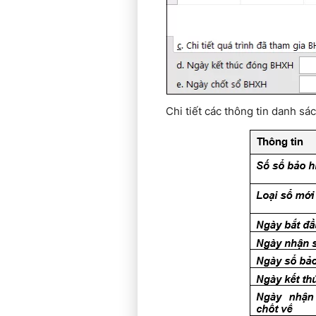
Chi tiết các thông tin danh s