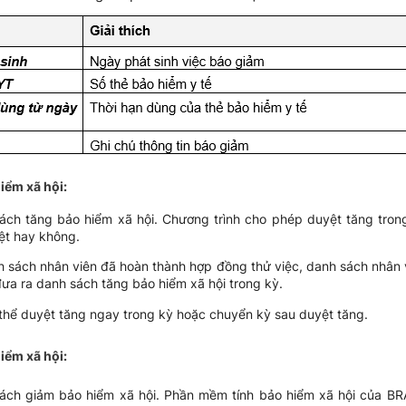
iểm xã hội:
ch tăng bảo hiểm xã hội. Chương trình cho phép duyệt tăng tron
yệt hay không.
 sách nhân viên đã hoàn thành hợp đồng thử việc, danh sách nhân viê
ưa ra danh sách tăng bảo hiểm xã hội trong kỳ.
thể duyệt tăng ngay trong kỳ hoặc chuyển kỳ sau duyệt tăng.
iểm xã hội:
ách giảm bảo hiểm xã hội. Phần mềm tính bảo hiểm xã hội của B