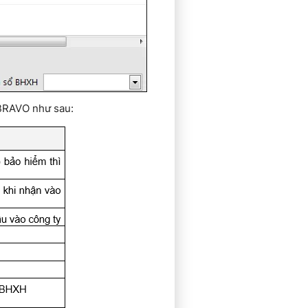
 BRAVO như sau: