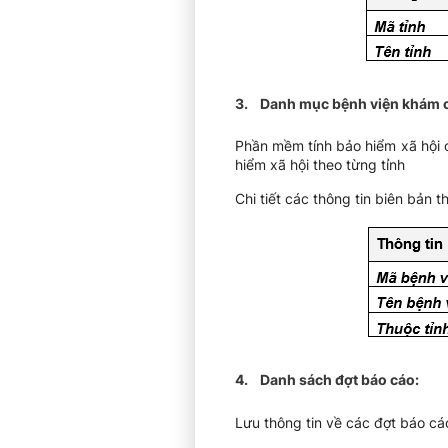
3. Danh mục bệnh viện khám 
Phần mềm tính bảo hiểm xã hội 
hiểm xã hội theo từng tỉnh
Chi tiết các thông tin biên bản
4. Danh sách đợt báo cáo:
Lưu thông tin về các đợt báo cá