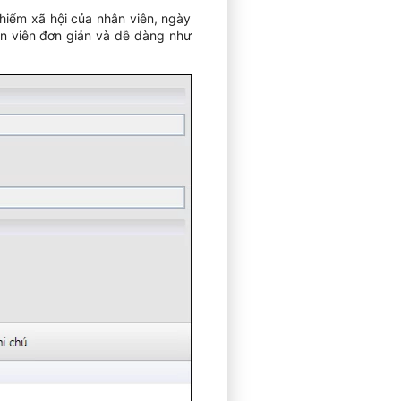
hiểm xã hội của nhân viên, ngày
ân viên đơn giản và dễ dàng như