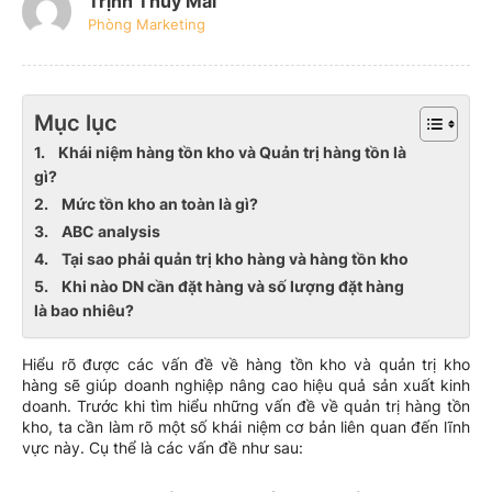
Trịnh Thúy Mai
Phòng Marketing
Mục lục
1. Khái niệm hàng tồn kho và Quản trị hàng tồn là
gì?
2. Mức tồn kho an toàn là gì?
3. ABC analysis
4. Tại sao phải quản trị kho hàng và hàng tồn kho
5. Khi nào DN cần đặt hàng và số lượng đặt hàng
là bao nhiêu?
Hiểu rõ được các vấn đề về hàng tồn kho và quản trị kho
hàng sẽ giúp doanh nghiệp nâng cao hiệu quả sản xuất kinh
doanh. Trước khi tìm hiểu những vấn đề về quản trị hàng tồn
kho, ta cần làm rõ một số khái niệm cơ bản liên quan đến lĩnh
vực này. Cụ thể là các vấn đề như sau: