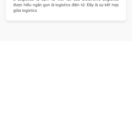
được hiểu ngắn gọn là logistics điện tử. Đây là sự kết hợp
giữa logistics