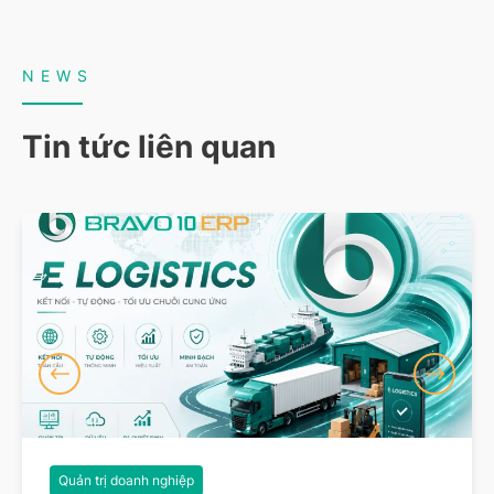
NEWS
Tin tức liên quan
Quản trị doanh nghiệp