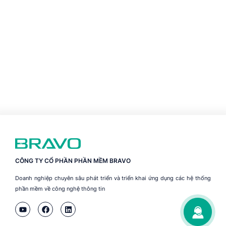
CÔNG TY CỔ PHẦN PHẦN MỀM BRAVO
Doanh nghiệp chuyên sâu phát triển và triển khai ứng dụng các hệ thống
phần mềm về công nghệ thông tin