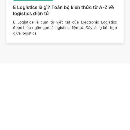
E Logistics là gì? Toàn bộ kiến thức từ A-Z về
logistics điện tử
E Logistics là cụm từ viết tắt của Electronic Logistics
được hiểu ngắn gọn là logistics điện tử. Đây là sự kết hợp
giữa logistics