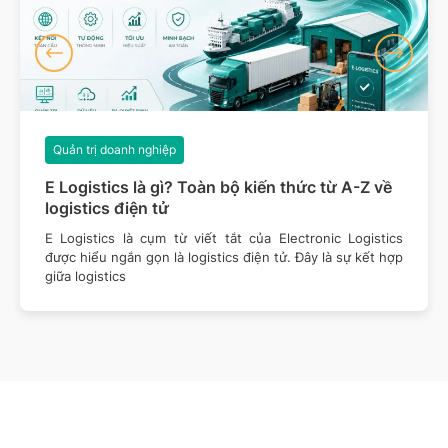
Quản trị doanh nghiệp
E Logistics là gì? Toàn bộ kiến thức từ A-Z về
logistics điện tử
E Logistics là cụm từ viết tắt của Electronic Logistics
được hiểu ngắn gọn là logistics điện tử. Đây là sự kết hợp
giữa logistics