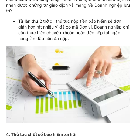
nhận được chứng từ giao dịch và mang về Doanh nghiệp lưu
trữ.
Từ lần thứ 2 trở đi, thủ tục nộp tiền bảo hiểm sẽ đơn
giản hơn rất nhiều vì đã có mã Đơn vị. Doanh nghiệp chỉ
cần thực hiện chuyển khoản hoặc đến nộp tại ngân
hàng lần đầu tiên đã nộp.
4. Thủ tục chốt sổ bảo hiểm xã hội