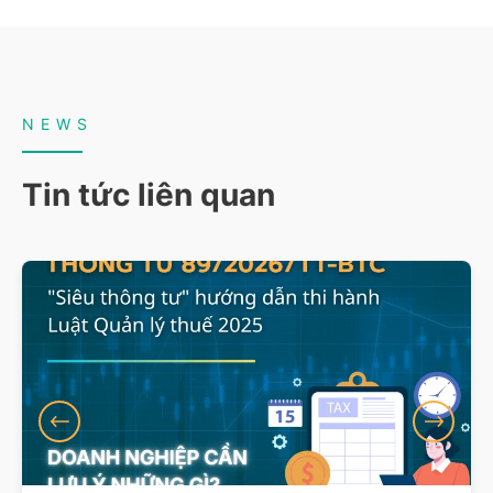
NEWS
Tin tức liên quan