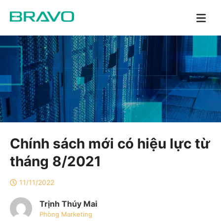
Chính sách mới có hiệu lực từ
tháng 8/2021
11/11/2022
Trịnh Thúy Mai
Phòng Marketing