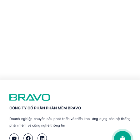
CÔNG TY CỔ PHẦN PHẦN MỀM BRAVO
Doanh nghiệp chuyên sâu phát triển và triển khai ứng dụng các hệ thống
phần mềm về công nghệ thông tin