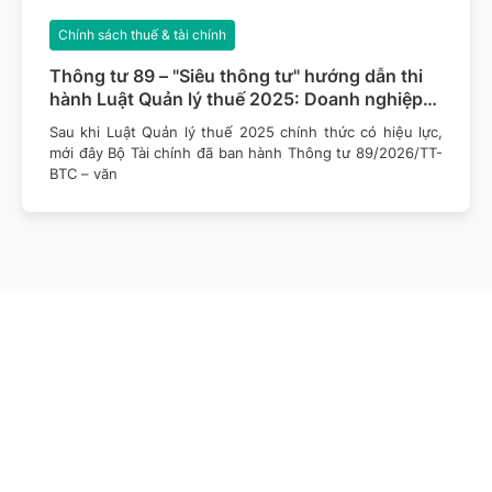
Chính sách thuế & tài chính
Thông tư 89 – "Siêu thông tư" hướng dẫn thi
hành Luật Quản lý thuế 2025: Doanh nghiệp
cần lưu ý những gì?
Sau khi Luật Quản lý thuế 2025 chính thức có hiệu lực,
mới đây Bộ Tài chính đã ban hành Thông tư 89/2026/TT-
BTC – văn