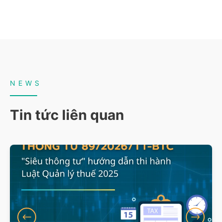
NEWS
Tin tức liên quan