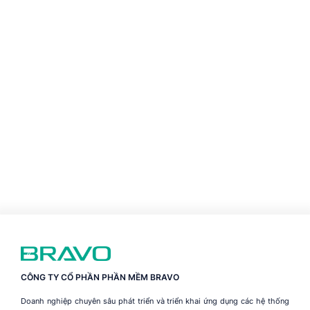
CÔNG TY CỔ PHẦN PHẦN MỀM BRAVO
Doanh nghiệp chuyên sâu phát triển và triển khai ứng dụng các hệ thống