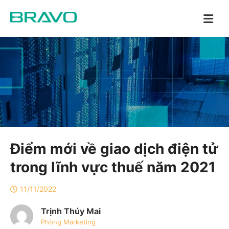
Điểm mới về giao dịch điện tử
trong lĩnh vực thuế năm 2021
11/11/2022
Trịnh Thúy Mai
Phòng Marketing