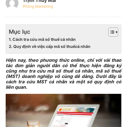
Trịnh Thúy Mai
Phòng Marketing
Mục lục
1. Cách tra cứu mã số thuế cá nhân
2. Quy định về việc cấp mã số thuếcá nhân
Hiện nay, theo phương thức online, chỉ với vài thao
tác đơn giản người dân có thể thực hiện đăng ký
cũng như tra cứu mã số thuế cá nhân, mã số thuế
(MST) doanh nghiệp vô cùng dễ dàng. Dưới đây là
cách tra cứu MST cá nhân và một số quy định có
liên quan.