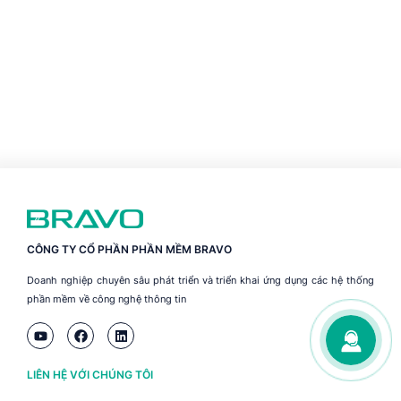
CÔNG TY CỔ PHẦN PHẦN MỀM BRAVO
Doanh nghiệp chuyên sâu phát triển và triển khai ứng dụng các hệ thống
phần mềm về công nghệ thông tin
LIÊN HỆ VỚI CHÚNG TÔI