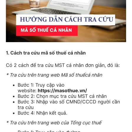
1. Cách tra cứu mã số thuế cá nhân
Có 2 cách để tra cứu MST cá nhân đơn giản, đó là:
* Tra cứu trên trang web Mã số thuếcá nhân
Bước 1: Truy cập vào
website:
https://masothue.vn/
Bước 2: Chọn mục tra cứu MST cá nhân
Bước 3: Nhập vào số CMND/CCCD người cần
tra cứu
Bước 4: Nhận kết quả.
* Tra cứu trên trang web của Tổng cục thuế