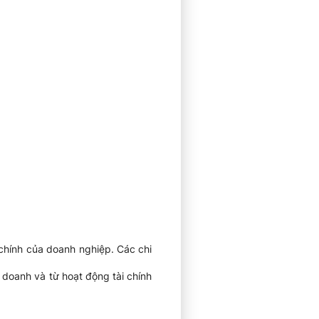
chính của doanh nghiệp. Các chi
doanh và từ hoạt động tài chính