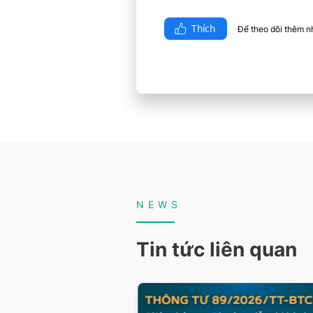
Thích
Để theo dõi thêm nhi
NEWS
Tin tức liên quan