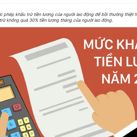
 phép khấu trừ tiền lương của người lao động để bồi thường thiệt h
u trừ không quá 30% tiền lương tháng của người lao động.