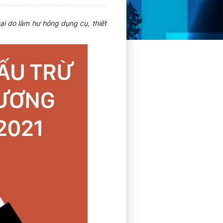
ại do làm hư hỏng dụng cụ, thiết