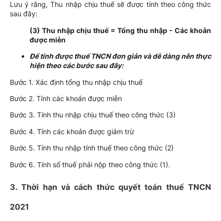
Lưu ý rằng, Thu nhập chịu thuế sẽ được tính theo công thức
sau đây:
(3) Thu nhập chịu thuế = Tổng thu nhập - Các khoản
được miễn
Để tính được thuế TNCN đơn giản và dễ dàng nên thực
hiện theo các bước sau đây:
Bước 1. Xác định tổng thu nhập chịu thuế
Bước 2. Tính các khoản được miễn
Bước 3. Tính thu nhập chịu thuế theo công thức (3)
Bước 4. Tính các khoản được giảm trừ
Bước 5. Tính thu nhập tính thuế theo công thức (2)
Bước 6. Tính số thuế phải nộp theo công thức (1).
3. Thời hạn và cách thức quyết toán thuế TNCN
2021