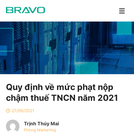
Quy định về mức phạt nộp
chậm thuế TNCN năm 2021
27/06/2021
Trịnh Thúy Mai
Phòng Marketing