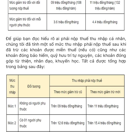
Để giúp bạn đọc hiểu rõ ai phải nộp thuế thu nhập cá nhân,
chúng tôi đã tính một số mức thu nhập phải nộp thuế sau khi
đã trừ các khoản được miễn thuế (nếu có) cũng như các
khoản đóng bảo hiểm, quỹ hưu trí tự nguyện, các khoản đóng
góp từ thiện, nhân đạo, khuyến học. Tất cả được tổng hợp
trong bảng sau đây: