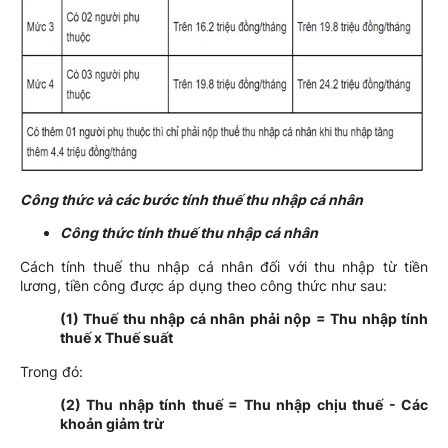
Công thức và các bước tính thuế thu nhập cá nhân
Công thức tính thuế thu nhập cá nhân
Cách tính thuế thu nhập cá nhân đối với thu nhập từ tiền
lương, tiền công được áp dụng theo công thức như sau:
(1) Thuế thu nhập cá nhân phải nộp = Thu nhập tính
thuế x Thuế suất
Trong đó:
(2) Thu nhập tính thuế = Thu nhập chịu thuế - Các
khoản giảm trừ