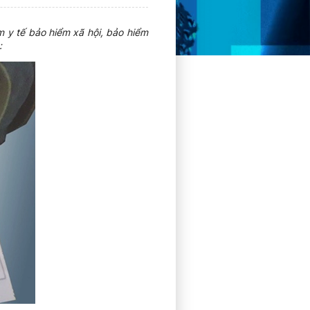
 y tế bảo hiểm xã hội, bảo hiểm
: