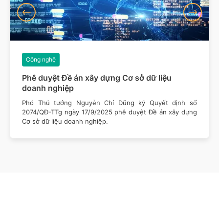
Công nghệ
Phê duyệt Đề án xây dựng Cơ sở dữ liệu
doanh nghiệp
Phó Thủ tướng Nguyễn Chí Dũng ký Quyết định số
2074/QĐ-TTg ngày 17/9/2025 phê duyệt Đề án xây dựng
Cơ sở dữ liệu doanh nghiệp.