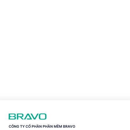
CÔNG TY CỔ PHẦN PHẦN MỀM BRAVO