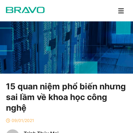
15 quan niệm phổ biến nhưng
sai lầm về khoa học công
nghệ
09/01/2021