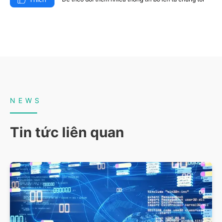
NEWS
Tin tức liên quan