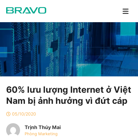
60% lưu lượng Internet ở Việt
Nam bị ảnh hưởng vì đứt cáp
05/10/2020
Trịnh Thúy Mai
Phòng Marketing