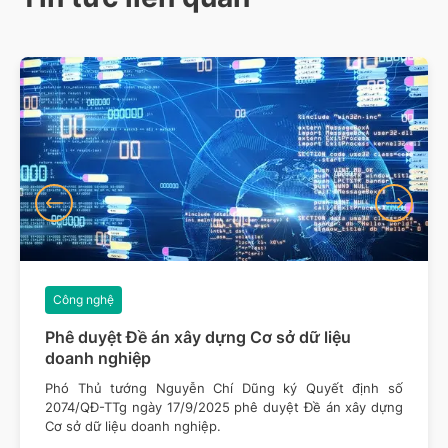
Công nghệ
Phê duyệt Đề án xây dựng Cơ sở dữ liệu
doanh nghiệp
Phó Thủ tướng Nguyễn Chí Dũng ký Quyết định số
2074/QĐ-TTg ngày 17/9/2025 phê duyệt Đề án xây dựng
Cơ sở dữ liệu doanh nghiệp.