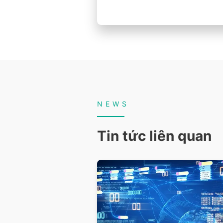
NEWS
Tin tức liên quan