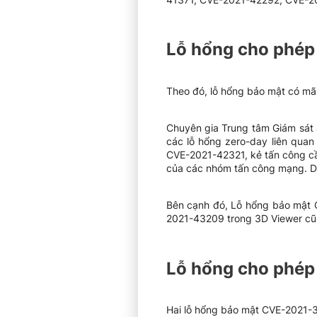
Lỗ hổng cho phép 
Theo đó, lỗ hổng bảo mật có mã
Chuyên gia Trung tâm Giám sát 
các lỗ hổng zero-day liên quan
CVE-2021-42321, kẻ tấn công cần
của các nhóm tấn công mạng. Do
Bên cạnh đó, Lỗ hổng bảo mật 
2021-43209 trong 3D Viewer cũn
Lỗ hổng cho phép 
Hai lỗ hổng bảo mật CVE-2021-