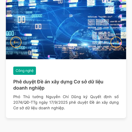
Công nghệ
Phê duyệt Đề án xây dựng Cơ sở dữ liệu
doanh nghiệp
Phó Thủ tướng Nguyễn Chí Dũng ký Quyết định số
2074/QĐ-TTg ngày 17/9/2025 phê duyệt Đề án xây dựng
Cơ sở dữ liệu doanh nghiệp.