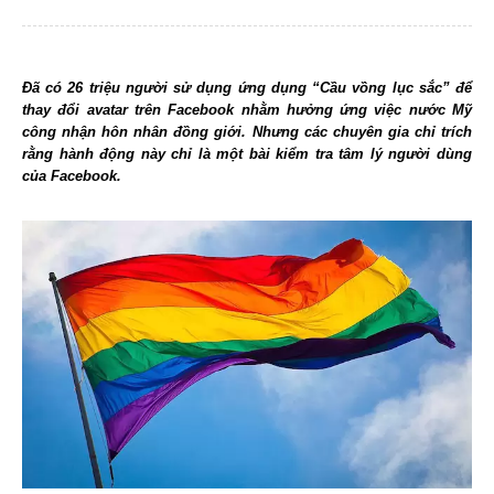
Đã có 26 triệu người sử dụng ứng dụng “Cầu vồng lục sắc” để
thay đổi avatar trên Facebook nhằm hưởng ứng việc nước Mỹ
công nhận hôn nhân đồng giới. Nhưng các chuyên gia chỉ trích
rằng hành động này chỉ là một bài kiểm tra tâm lý người dùng
của Facebook.