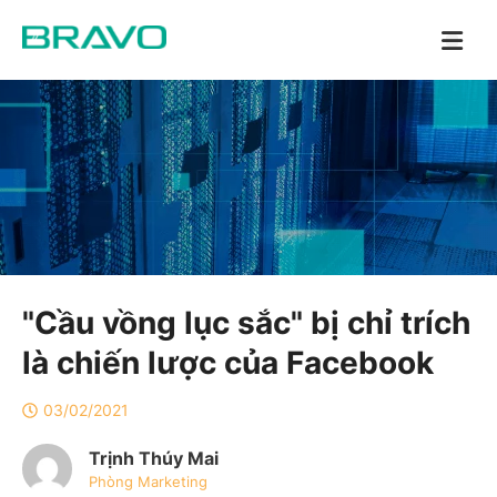
"Cầu vồng lục sắc" bị chỉ trích
là chiến lược của Facebook
03/02/2021
Trịnh Thúy Mai
Phòng Marketing