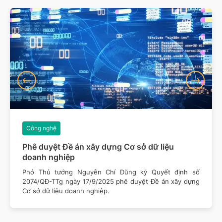
Công nghệ
Phê duyệt Đề án xây dựng Cơ sở dữ liệu
doanh nghiệp
Phó Thủ tướng Nguyễn Chí Dũng ký Quyết định số
2074/QĐ-TTg ngày 17/9/2025 phê duyệt Đề án xây dựng
Cơ sở dữ liệu doanh nghiệp.