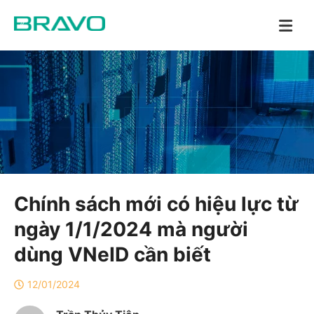
Chính sách mới có hiệu lực từ
ngày 1/1/2024 mà người
dùng VNeID cần biết
12/01/2024