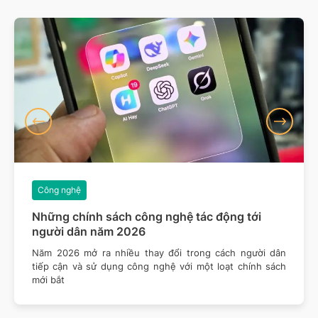
Công nghệ
Những chính sách công nghệ tác động tới
người dân năm 2026
Năm 2026 mở ra nhiều thay đổi trong cách người dân
tiếp cận và sử dụng công nghệ với một loạt chính sách
mới bắt