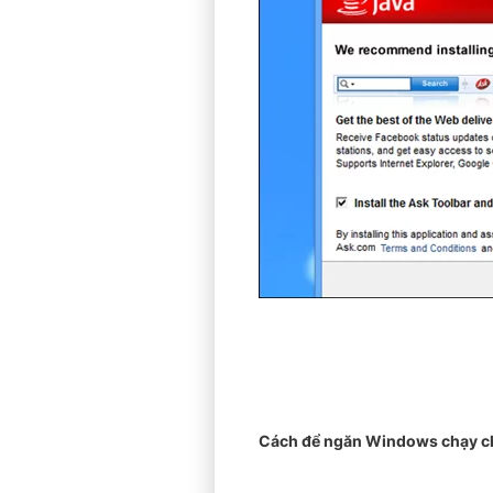
Cách để ngăn Windows chạy ch