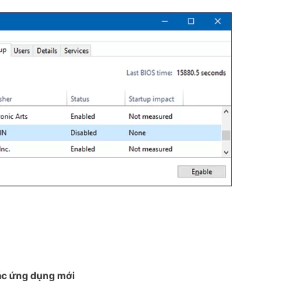
ác ứng dụng mới