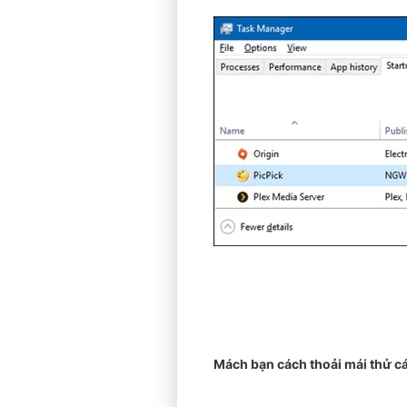
Mách bạn cách thoải mái thử c