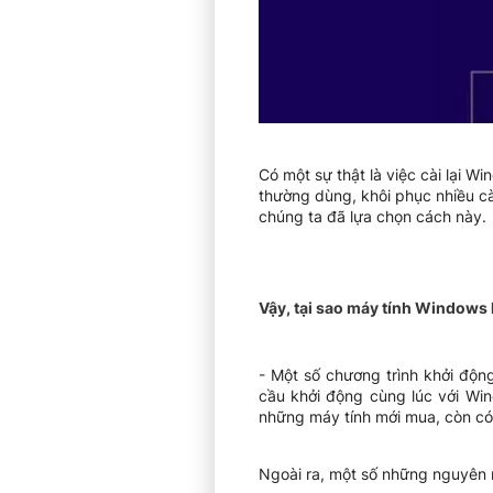
Có một sự thật là việc cài lại W
thường dùng, khôi phục nhiều cài
chúng ta đã lựa chọn cách này.
Vậy, tại sao máy tính Windows 
- Một số chương trình khởi độn
cầu khởi động cùng lúc với Win
những máy tính mới mua, còn có 
Ngoài ra, một số những nguyên 