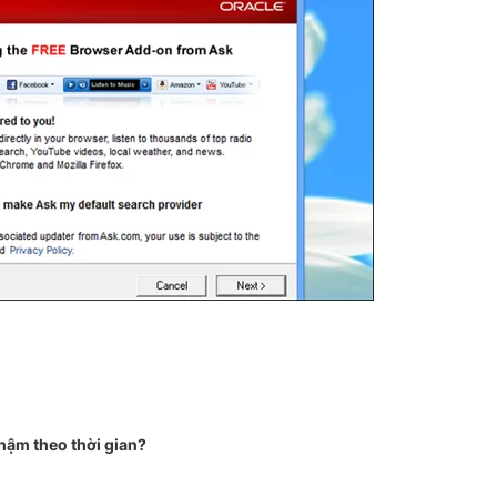
ậm theo thời gian?