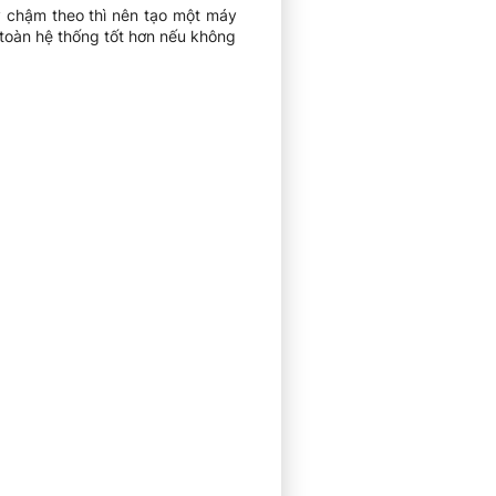
 chậm theo thì nên tạo một máy
toàn hệ thống tốt hơn nếu không