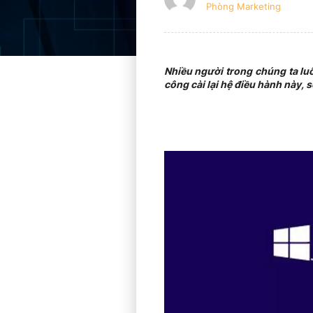
Phòng Marketing
Nhiều người trong chúng ta luô
công cài lại hệ điều hành này, s