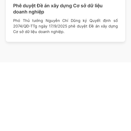
Phê duyệt Đề án xây dựng Cơ sở dữ liệu
doanh nghiệp
Phó Thủ tướng Nguyễn Chí Dũng ký Quyết định số
2074/QĐ-TTg ngày 17/9/2025 phê duyệt Đề án xây dựng
Cơ sở dữ liệu doanh nghiệp.