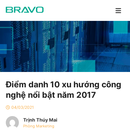
Điểm danh 10 xu hướng công
nghệ nổi bật năm 2017
04/03/2021
Trịnh Thúy Mai
Phòng Marketing