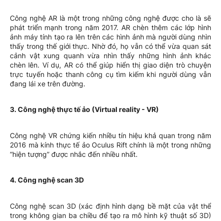
Công nghệ AR là một trong những công nghệ được cho là sẽ
phát triển mạnh trong năm 2017. AR chèn thêm các lớp hình
ảnh máy tính tạo ra lên trên các hình ảnh mà người dùng nhìn
thấy trong thế giới thực. Nhờ đó, họ vẫn có thể vừa quan sát
cảnh vật xung quanh vừa nhìn thấy những hình ảnh khác
chèn lên. Ví dụ, AR có thể giúp hiển thị giao diện trò chuyện
trực tuyến hoặc thanh công cụ tìm kiếm khi người dùng vẫn
đang lái xe trên đường.
3. Công nghệ thực tế ảo (Virtual reality - VR)
Công nghệ VR chứng kiến nhiều tín hiệu khả quan trong năm
2016 mà kính thực tế ảo Oculus Rift chính là một trong những
“hiện tượng” được nhắc đến nhiều nhất.
4. Công nghệ scan 3D
Công nghệ scan 3D (xác định hình dạng bề mặt của vật thể
trong không gian ba chiều để tạo ra mô hình kỹ thuật số 3D)