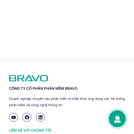
CÔNG TY CỔ PHẦN PHẦN MỀM BRAVO
Doanh nghiệp chuyên sâu phát triển và triển khai ứng dụng các hệ thống
phần mềm về công nghệ thông tin
LIÊN HỆ VỚI CHÚNG TÔI