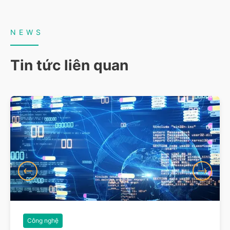
NEWS
Tin tức liên quan
Công nghệ