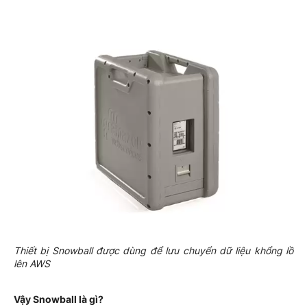
Thiết bị Snowball được dùng để lưu chuyển dữ liệu khổng lồ
lên AWS
Vậy Snowball là gì?