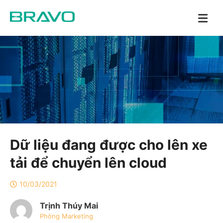
Dữ liệu đang được cho lên xe
tải để chuyển lên cloud
10/03/2021
Trịnh Thúy Mai
Phòng Marketing