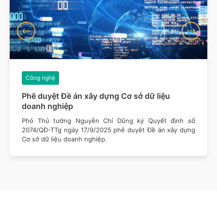
Công nghệ
Phê duyệt Đề án xây dựng Cơ sở dữ liệu
doanh nghiệp
Phó Thủ tướng Nguyễn Chí Dũng ký Quyết định số
2074/QĐ-TTg ngày 17/9/2025 phê duyệt Đề án xây dựng
Cơ sở dữ liệu doanh nghiệp.