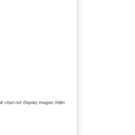
i chọn nút Display images (Hiện