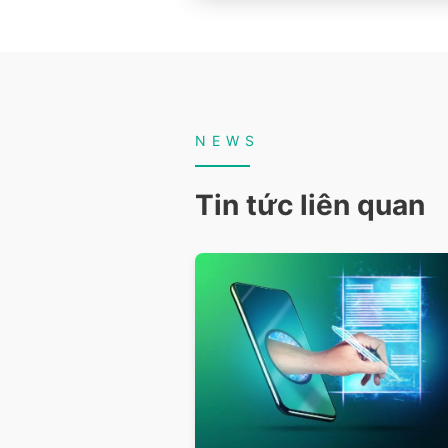
NEWS
Tin tức liên quan