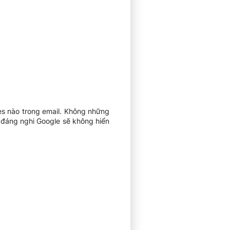
ies nào trong email. Không những
 đáng nghi Google sẽ không hiển