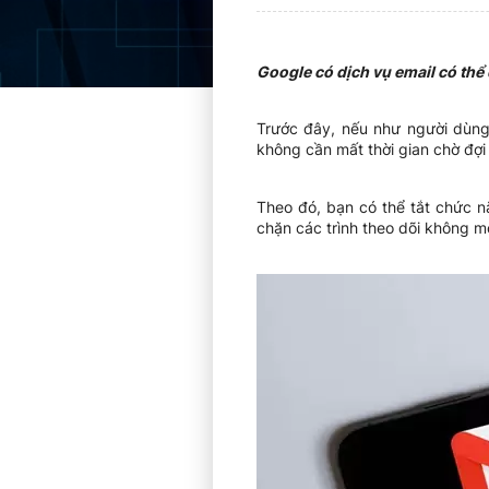
Google có dịch vụ email có thể
Trước đây, nếu như người dùng 
không cần mất thời gian chờ đợi
Theo đó, bạn có thể tắt chức n
chặn các trình theo dõi không 