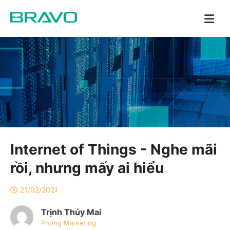
Internet of Things - Nghe mãi
rồi, nhưng mấy ai hiểu
21/02/2021
Trịnh Thúy Mai
Phòng Marketing