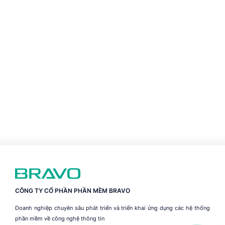
CÔNG TY CỔ PHẦN PHẦN MỀM BRAVO
Doanh nghiệp chuyên sâu phát triển và triển khai ứng dụng các hệ thống
phần mềm về công nghệ thông tin