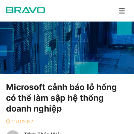
Microsoft cảnh báo lỗ hổng
có thể làm sập hệ thống
doanh nghiệp
11/11/2022