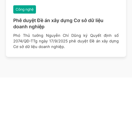
Công nghệ
Phê duyệt Đề án xây dựng Cơ sở dữ liệu
doanh nghiệp
Phó Thủ tướng Nguyễn Chí Dũng ký Quyết định số
2074/QĐ-TTg ngày 17/9/2025 phê duyệt Đề án xây dựng
Cơ sở dữ liệu doanh nghiệp.