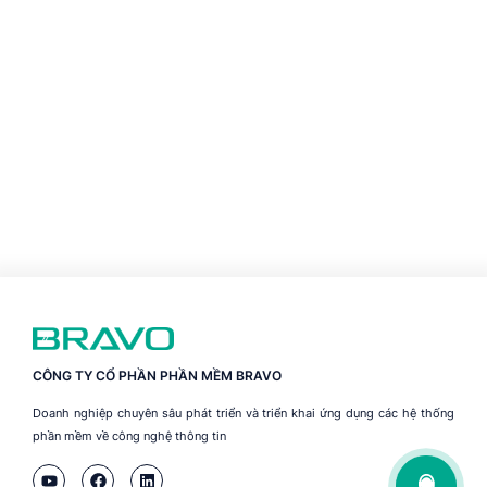
CÔNG TY CỔ PHẦN PHẦN MỀM BRAVO
Doanh nghiệp chuyên sâu phát triển và triển khai ứng dụng các hệ thống
phần mềm về công nghệ thông tin