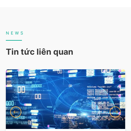
NEWS
Tin tức liên quan