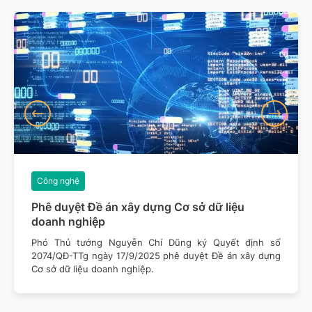
Công nghệ
Phê duyệt Đề án xây dựng Cơ sở dữ liệu
doanh nghiệp
Phó Thủ tướng Nguyễn Chí Dũng ký Quyết định số
2074/QĐ-TTg ngày 17/9/2025 phê duyệt Đề án xây dựng
Cơ sở dữ liệu doanh nghiệp.