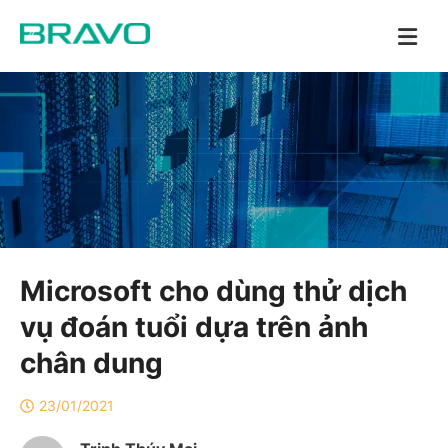
Microsoft cho dùng thử dịch
vụ đoán tuổi dựa trên ảnh
chân dung
23/01/2021