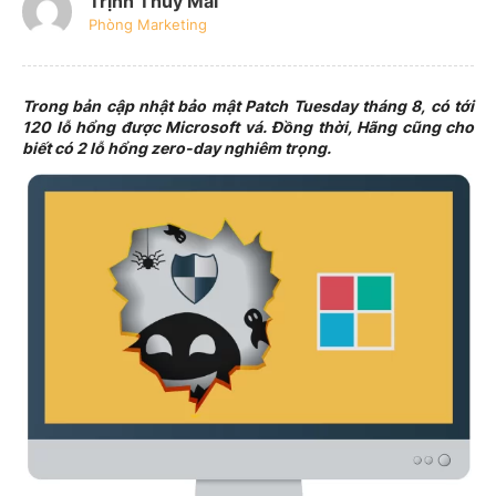
Trịnh Thúy Mai
Phòng Marketing
Trong bản cập nhật bảo mật Patch Tuesday tháng 8, có tới
120 lỗ hổng được Microsoft vá. Đồng thời, Hãng cũng cho
biết có 2 lỗ hổng zero-day nghiêm trọng.