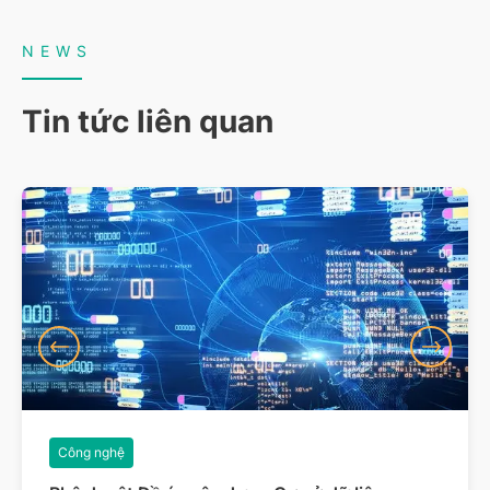
NEWS
Tin tức liên quan
Công nghệ