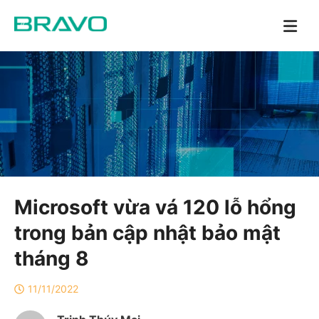
Microsoft vừa vá 120 lỗ hổng
trong bản cập nhật bảo mật
tháng 8
11/11/2022