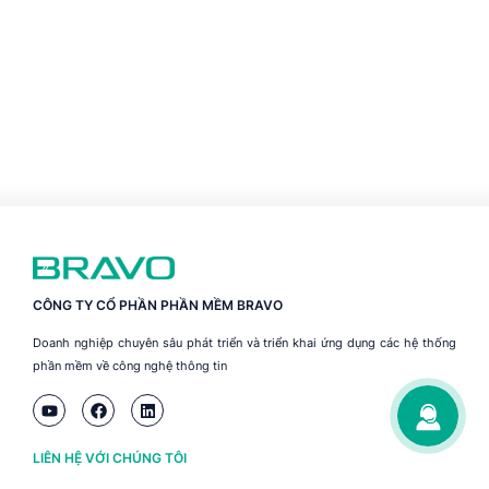
CÔNG TY CỔ PHẦN PHẦN MỀM BRAVO
Doanh nghiệp chuyên sâu phát triển và triển khai ứng dụng các hệ thống
phần mềm về công nghệ thông tin
LIÊN HỆ VỚI CHÚNG TÔI