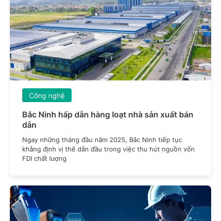
Công nghệ
Bắc Ninh hấp dẫn hàng loạt nhà sản xuất bán
dẫn
Ngay những tháng đầu năm 2025, Bắc Ninh tiếp tục
khẳng định vị thế dẫn đầu trong việc thu hút nguồn vốn
FDI chất lượng