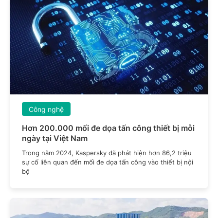
Công nghệ
Hơn 200.000 mối đe dọa tấn công thiết bị mỗi
ngày tại Việt Nam
Trong năm 2024, Kaspersky đã phát hiện hơn 86,2 triệu
sự cố liên quan đến mối đe dọa tấn công vào thiết bị nội
bộ