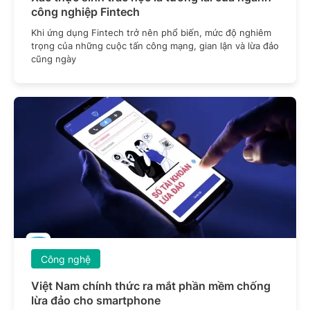
công nghiệp Fintech
Khi ứng dụng Fintech trở nên phổ biến, mức độ nghiêm
trọng của những cuộc tấn công mạng, gian lận và lừa đảo
cũng ngày
Công nghệ
Việt Nam chính thức ra mắt phần mềm chống
lừa đảo cho smartphone