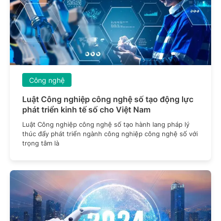
Công nghệ
Luật Công nghiệp công nghệ số tạo động lực
phát triển kinh tế số cho Việt Nam
Luật Công nghiệp công nghệ số tạo hành lang pháp lý
thúc đẩy phát triển ngành công nghiệp công nghệ số với
trọng tâm là