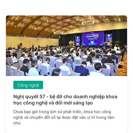
Công nghệ
Nghị quyết 57 - bệ đỡ cho doanh nghiệp khoa
học công nghệ và đổi mới sáng tạo
Chưa bao giờ trong lịch sử phát triển, khoa học công
nghệ và chuyển đổi số lại được đặt vào vị trí trung tâm
như