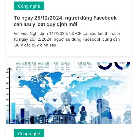
Công nghệ
Từ ngày 25/12/2024, người dùng Facebook
cần lưu ý loạt quy định mới
Với việc Nghị định 147/2024/NĐ-CP có hiệu lực thi hành
từ ngày 25/12/2024, người sử dụng Facebook cũng cần
lưu ý các quy định sau.
Công nghệ