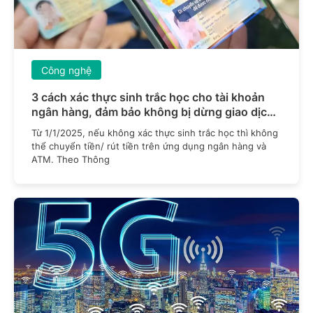
Công nghệ
3 cách xác thực sinh trắc học cho tài khoản
ngân hàng, đảm bảo không bị dừng giao dịch
từ 1/1/2025
Từ 1/1/2025, nếu không xác thực sinh trắc học thì không
thể chuyển tiền/ rút tiền trên ứng dụng ngân hàng và
ATM. Theo Thông