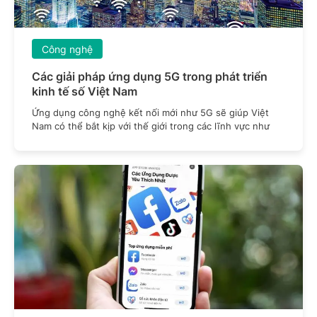
Công nghệ
Các giải pháp ứng dụng 5G trong phát triển
kinh tế số Việt Nam
Ứng dụng công nghệ kết nối mới như 5G sẽ giúp Việt
Nam có thể bắt kịp với thế giới trong các lĩnh vực như