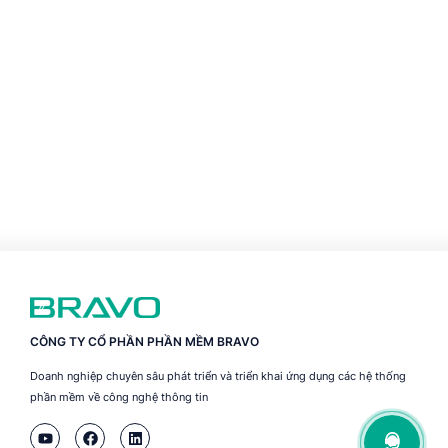
CÔNG TY CỔ PHẦN PHẦN MỀM BRAVO
Doanh nghiệp chuyên sâu phát triển và triển khai ứng dụng các hệ thống
phần mềm về công nghệ thông tin