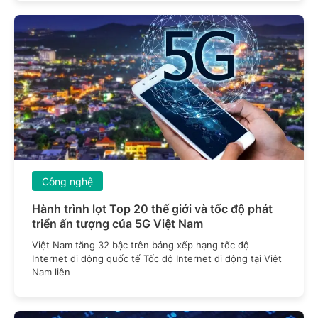
Công nghệ
Hành trình lọt Top 20 thế giới và tốc độ phát
triển ấn tượng của 5G Việt Nam
Việt Nam tăng 32 bậc trên bảng xếp hạng tốc độ
Internet di động quốc tế Tốc độ Internet di động tại Việt
Nam liên