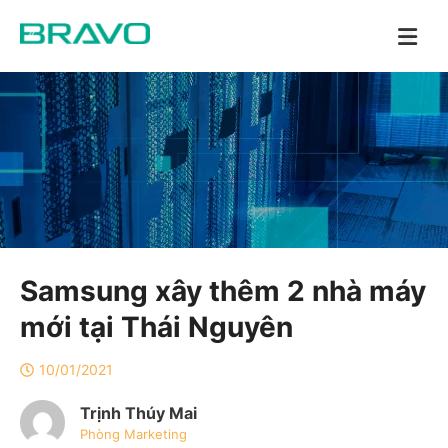
Samsung xây thêm 2 nhà máy
mới tại Thái Nguyên
10/01/2021
Trịnh Thúy Mai
Phòng Marketing