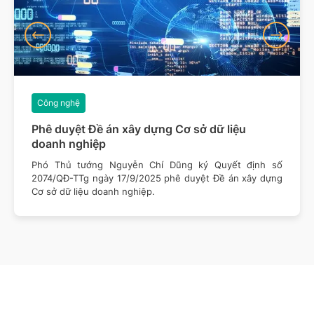
Công nghệ
Phê duyệt Đề án xây dựng Cơ sở dữ liệu
doanh nghiệp
Phó Thủ tướng Nguyễn Chí Dũng ký Quyết định số
2074/QĐ-TTg ngày 17/9/2025 phê duyệt Đề án xây dựng
Cơ sở dữ liệu doanh nghiệp.