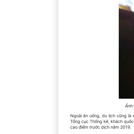
Ảnh:
Ngoài ăn uống, du lịch cũng là
Tổng cục Thống kê, khách quốc 
cao điểm trước dịch năm 2019.