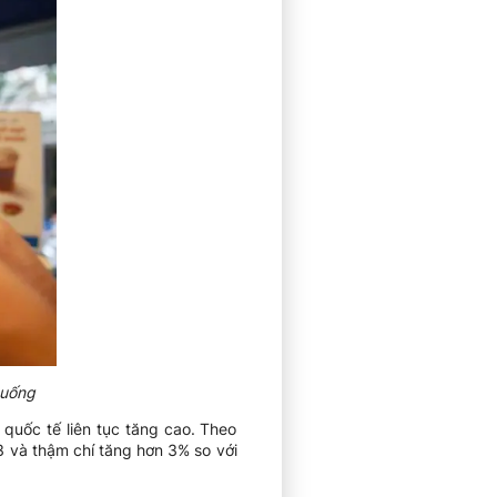
 uống
quốc tế liên tục tăng cao. Theo
 và thậm chí tăng hơn 3% so với