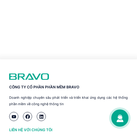
CÔNG TY CỔ PHẦN PHẦN MỀM BRAVO
Doanh nghiệp chuyên sâu phát triển và triển khai ứng dụng các hệ thống
phần mềm về công nghệ thông tin
LIÊN HỆ VỚI CHÚNG TÔI