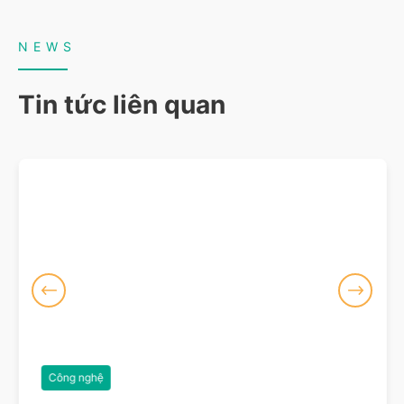
NEWS
Tin tức liên quan
Công nghệ