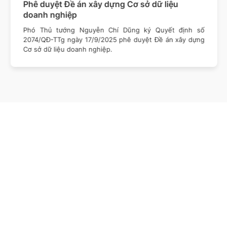
Phê duyệt Đề án xây dựng Cơ sở dữ liệu
doanh nghiệp
Phó Thủ tướng Nguyễn Chí Dũng ký Quyết định số
2074/QĐ-TTg ngày 17/9/2025 phê duyệt Đề án xây dựng
Cơ sở dữ liệu doanh nghiệp.