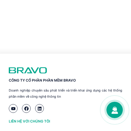
CÔNG TY CỔ PHẦN PHẦN MỀM BRAVO
Doanh nghiệp chuyên sâu phát triển và triển khai ứng dụng các hệ thống
phần mềm về công nghệ thông tin
LIÊN HỆ VỚI CHÚNG TÔI
Hà Nội
(+84) 243 776 2472