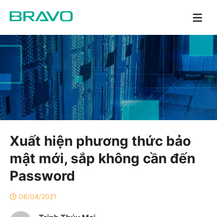
Xuất hiện phương thức bảo
mật mới, sắp không cần đến
Password
06/04/2021