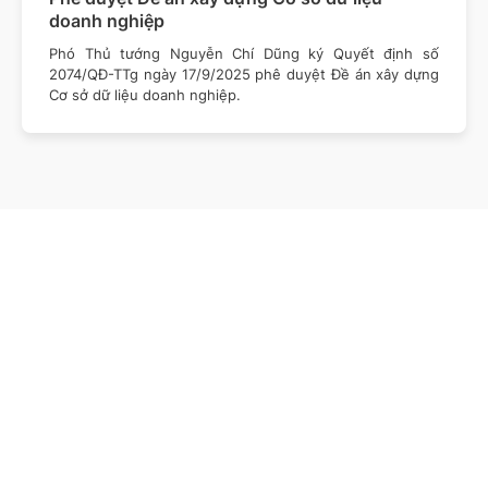
doanh nghiệp
Phó Thủ tướng Nguyễn Chí Dũng ký Quyết định số
2074/QĐ-TTg ngày 17/9/2025 phê duyệt Đề án xây dựng
Cơ sở dữ liệu doanh nghiệp.