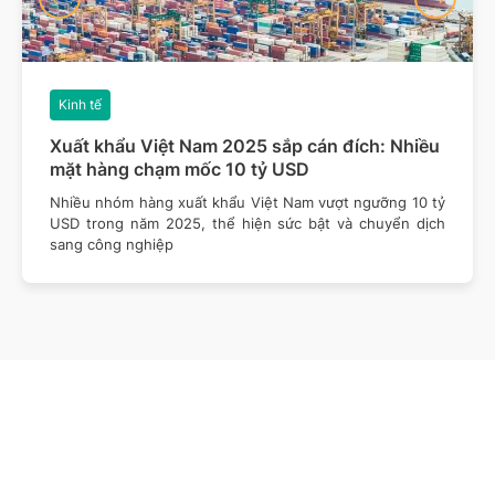
Kinh tế
Xuất khẩu Việt Nam 2025 sắp cán đích: Nhiều
mặt hàng chạm mốc 10 tỷ USD
Nhiều nhóm hàng xuất khẩu Việt Nam vượt ngưỡng 10 tỷ
USD trong năm 2025, thể hiện sức bật và chuyển dịch
sang công nghiệp