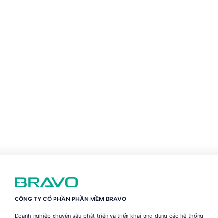
CÔNG TY CỔ PHẦN PHẦN MỀM BRAVO
Doanh nghiệp chuyên sâu phát triển và triển khai ứng dụng các hệ thống