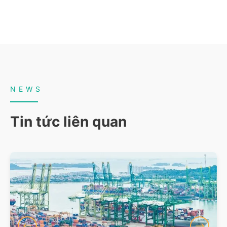
NEWS
Tin tức liên quan