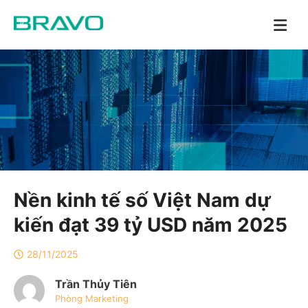
Nền kinh tế số Việt Nam dự
kiến đạt 39 tỷ USD năm 2025
28/11/2025
Trần Thủy Tiên
Phòng Marketing