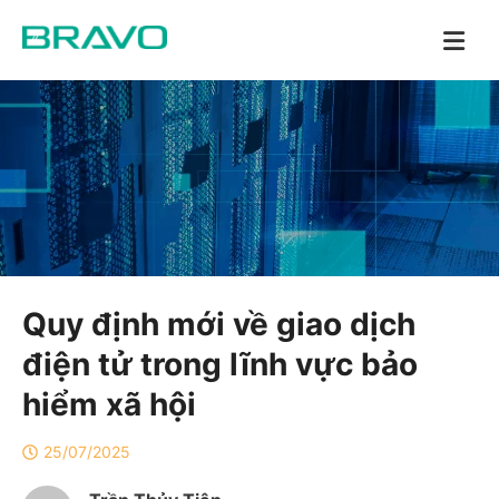
Quy định mới về giao dịch
điện tử trong lĩnh vực bảo
hiểm xã hội
25/07/2025