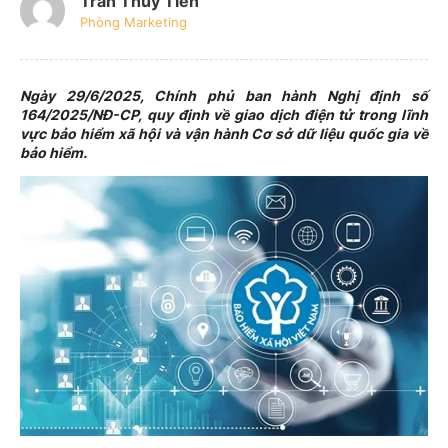
Trần Thủy Tiên
Phòng Marketing
Ngày 29/6/2025, Chính phủ ban hành Nghị định số
164/2025/NĐ-CP, quy định về giao dịch điện tử trong lĩnh
vực bảo hiểm xã hội và vận hành Cơ sở dữ liệu quốc gia về
bảo hiểm.