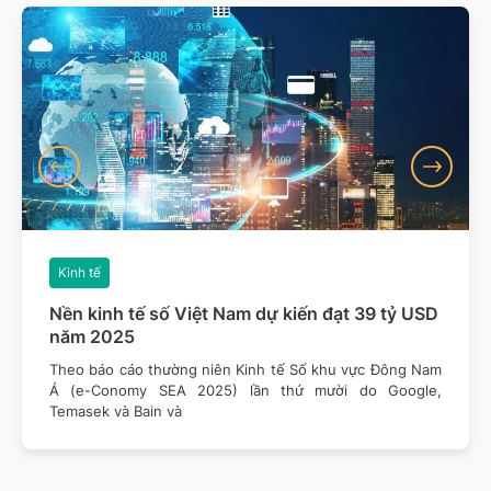
Kinh tế
Nền kinh tế số Việt Nam dự kiến đạt 39 tỷ USD
năm 2025
Theo báo cáo thường niên Kinh tế Số khu vực Đông Nam
Á (e-Conomy SEA 2025) lần thứ mười do Google,
Temasek và Bain và