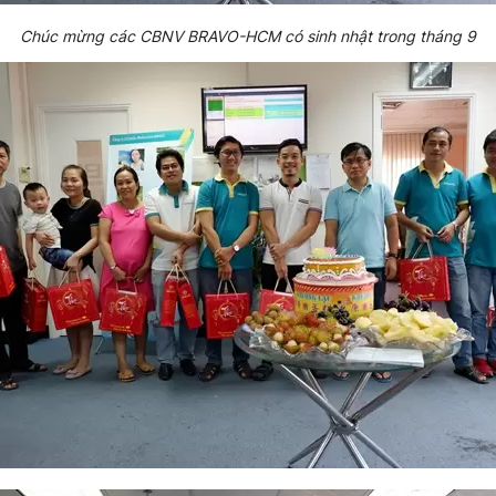
Chúc mừng các CBNV BRAVO-HCM có sinh nhật trong tháng 9