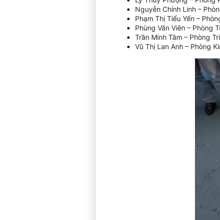
Nguyễn Chính Linh – Phòn
Phạm Thị Tiểu Yến – Phòn
Phùng Văn Viên – Phòng T
Trần Minh Tâm – Phòng Tri
Vũ Thị Lan Anh – Phòng K