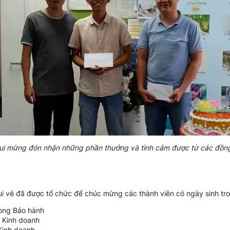
i mừng đón nhận những phần thưởng và tình cảm được từ các đồn
ui vẻ đã được tổ chức để chúc mừng các thành viên có ngày sinh tr
òng Bảo hành
 Kinh doanh
Kinh doanh