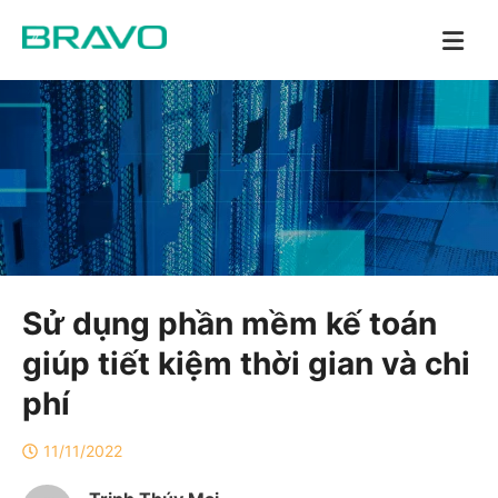
Sử dụng phần mềm kế toán
giúp tiết kiệm thời gian và chi
phí
11/11/2022