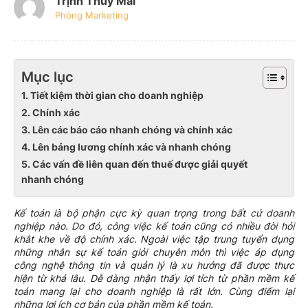
Trịnh Thúy Mai
Phòng Marketing
Mục lục
1. Tiết kiệm thời gian cho doanh nghiệp
2. Chính xác
3. Lên các báo cáo nhanh chóng và chính xác
4. Lên bảng lương chính xác và nhanh chóng
5. Các vấn đề liên quan đến thuế được giải quyết
nhanh chóng
Kế toán là bộ phận cực kỳ quan trọng trong bất cứ doanh
nghiệp nào. Do đó, công việc kế toán cũng có nhiều đòi hỏi
khắt khe về độ chính xác. Ngoài việc tập trung tuyển dụng
những nhân sự kế toán giỏi chuyên môn thì việc áp dụng
công nghệ thông tin và quản lý là xu hướng đã được thực
hiện từ khá lâu. Dễ dàng nhận thấy lợi tích từ phần mềm kế
toán mang lại cho doanh nghiệp là rất lớn. Cùng điểm lại
những lợi ích cơ bản của phần mềm kế toán.