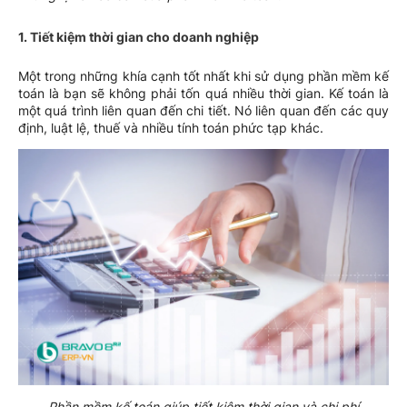
1.
Tiết kiệm thời gian cho doanh nghiệp
Một trong những khía cạnh tốt nhất khi sử dụng phần mềm kế
toán là bạn sẽ không phải tốn quá nhiều thời gian. Kế toán là
một quá trình liên quan đến chi tiết. Nó liên quan đến các quy
định, luật lệ, thuế và nhiều tính toán phức tạp khác.
Phần mềm kế toán giúp tiết kiệm thời gian và chi phí