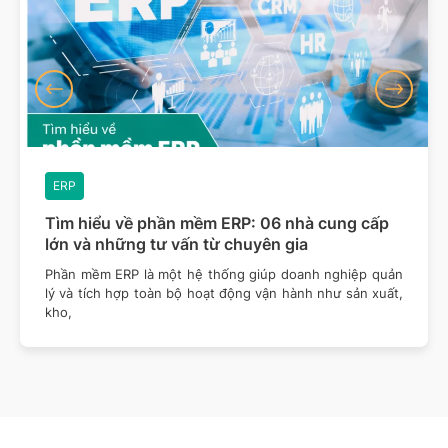
ERP
Tìm hiểu về phần mềm ERP: 06 nhà cung cấp
lớn và những tư vấn từ chuyên gia
Phần mềm ERP là một hệ thống giúp doanh nghiệp quản
lý và tích hợp toàn bộ hoạt động vận hành như sản xuất,
kho,