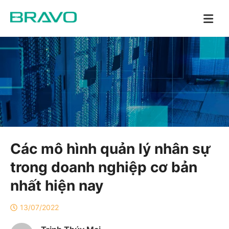
Các mô hình quản lý nhân sự
trong doanh nghiệp cơ bản
nhất hiện nay
13/07/2022