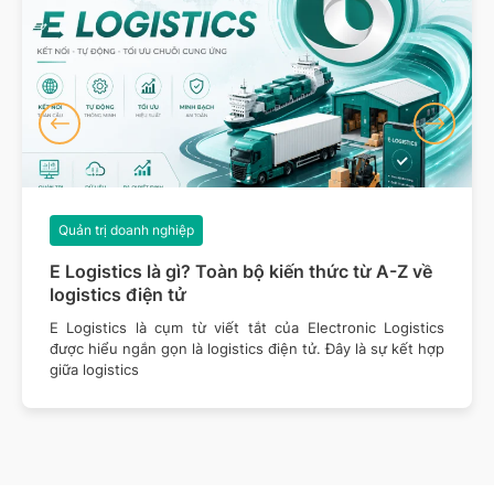
Quản trị doanh nghiệp
E Logistics là gì? Toàn bộ kiến thức từ A-Z về
logistics điện tử
E Logistics là cụm từ viết tắt của Electronic Logistics
được hiểu ngắn gọn là logistics điện tử. Đây là sự kết hợp
giữa logistics