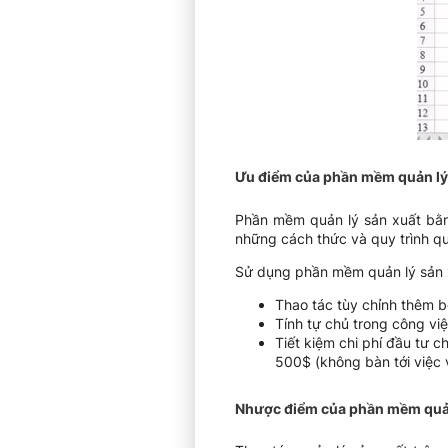
Ưu điểm của phần mềm quản lý 
Phần mềm quản lý sản xuất bằng
những cách thức và quy trình qu
Sử dụng phần mềm quản lý sản x
Thao tác tùy chỉnh thêm b
Tính tự chủ trong công vi
Tiết kiệm chi phí đầu tư 
500$ (không bàn tới việc 
Nhược điểm của phần mềm quản 