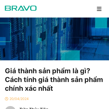
Giá thành sản phẩm là gì?
Cách tính giá thành sản phẩm
chính xác nhất
20/04/2024