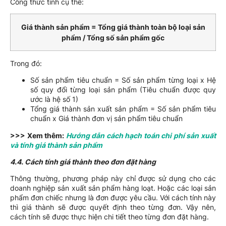
Công thức tính cụ thể:
Giá thành sản phẩm = Tổng giá thành toàn bộ loại sản
phẩm / Tổng số sản phẩm gốc
Trong đó:
Số sản phẩm tiêu chuẩn = Số sản phẩm từng loại x Hệ
số quy đổi từng loại sản phẩm (Tiêu chuẩn được quy
ước là hệ số 1)
Tổng giá thành sản xuất sản phẩm = Số sản phẩm tiêu
chuẩn x Giá thành đơn vị sản phẩm tiêu chuẩn
>>> Xem thêm:
Hướng dẫn cách hạch toán chi phí sản xuất
và tính giá thành sản phẩm
4.4. Cách tính giá thành theo đơn đặt hàng
Thông thường, phương pháp này chỉ được sử dụng cho các
doanh nghiệp sản xuất sản phẩm hàng loạt. Hoặc các loại sản
phẩm đơn chiếc nhưng là đơn được yêu cầu. Với cách tính này
thì giá thành sẽ được quyết định theo từng đơn. Vậy nên,
cách tính sẽ được thực hiện chi tiết theo từng đơn đặt hàng.