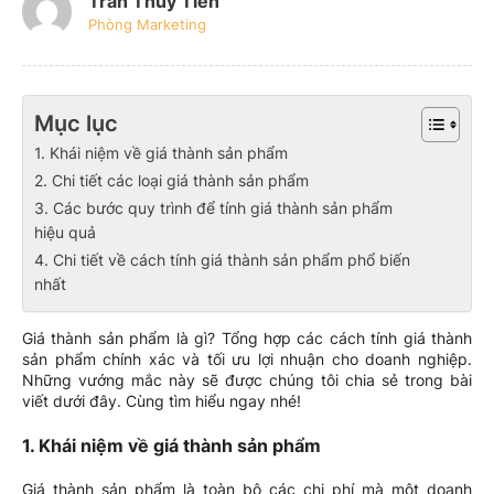
Trần Thủy Tiên
Phòng Marketing
Mục lục
1. Khái niệm về giá thành sản phẩm
2. Chi tiết các loại giá thành sản phẩm
3. Các bước quy trình để tính giá thành sản phẩm
hiệu quả
4. Chi tiết về cách tính giá thành sản phẩm phổ biến
nhất
Giá thành sản phẩm là gì? Tổng hợp các cách tính giá thành
sản phẩm chính xác và tối ưu lợi nhuận cho doanh nghiệp.
Những vướng mắc này sẽ được chúng tôi chia sẻ trong bài
viết dưới đây. Cùng tìm hiểu ngay nhé!
1. Khái niệm về giá thành sản phẩm
Giá thành sản phẩm là toàn bộ các chi phí mà một doanh