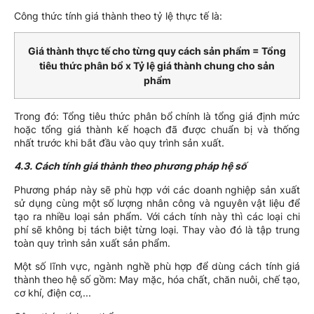
Công thức tính giá thành theo tỷ lệ thực tế là:
Giá thành thực tế cho từng quy cách sản phẩm = Tổng
tiêu thức phân bổ x Tỷ lệ giá thành chung cho sản
phẩm
Trong đó: Tổng tiêu thức phân bổ chính là tổng giá định mức
hoặc tổng giá thành kế hoạch đã được chuẩn bị và thống
nhất trước khi bắt đầu vào quy trình sản xuất.
4.3. Cách tính giá thành theo phương pháp hệ số
Phương pháp này sẽ phù hợp với các doanh nghiệp sản xuất
sử dụng cùng một số lượng nhân công và nguyên vật liệu để
tạo ra nhiều loại sản phẩm. Với cách tính này thì các loại chi
phí sẽ không bị tách biệt từng loại. Thay vào đó là tập trung
toàn quy trình sản xuất sản phẩm.
Một số lĩnh vực, ngành nghề phù hợp để dùng cách tính giá
thành theo hệ số gồm: May mặc, hóa chất, chăn nuôi, chế tạo,
cơ khí, điện cơ,...