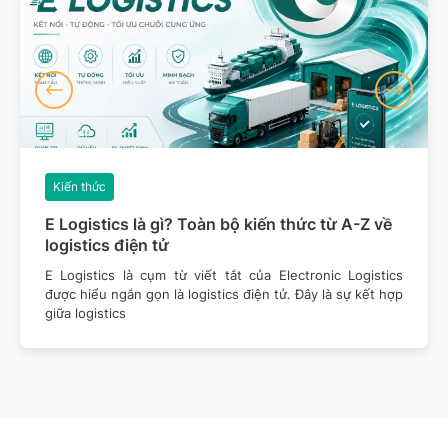
Kiến thức
E Logistics là gì? Toàn bộ kiến thức từ A-Z về
logistics điện tử
E Logistics là cụm từ viết tắt của Electronic Logistics
được hiểu ngắn gọn là logistics điện tử. Đây là sự kết hợp
giữa logistics