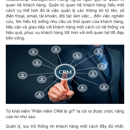
quan hệ khách hàng. Quản trị quan hệ khách hàng hiểu một
cách cụ thể hơn đó là việc quản lý các thông tin từ tên, số
điện thoại, email, tài khoản, đối tác làm việc... đến việc nghiên
cứu, tìm hiểu kỹ lưỡng nhu cầu và thói quen của khách hàng,
tiếp cận và giao tiếp với khách hàng một cách có hệ thống và
hiệu quả, phục vụ khách hàng tốt hơn với mối quan hệ tốt đẹp
bền vững.
Từ khái niệm “Phần mềm CRM là gì?” ta rút ra được chức năng
của nó như sau:
Quản lý, lưu trữ thông tin khách hàng một cách đầy đủ nhất,