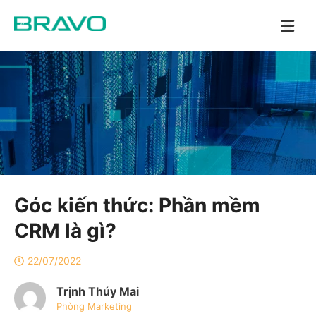
Góc kiến thức: Phần mềm
CRM là gì?
22/07/2022
Trịnh Thúy Mai
Phòng Marketing