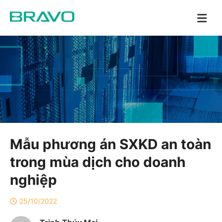
Mẫu phương án SXKD an toàn
trong mùa dịch cho doanh
nghiệp
25/10/2022