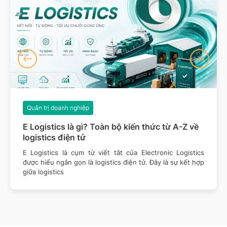
Quản trị doanh nghiệp
E Logistics là gì? Toàn bộ kiến thức từ A-Z về
logistics điện tử
E Logistics là cụm từ viết tắt của Electronic Logistics
được hiểu ngắn gọn là logistics điện tử. Đây là sự kết hợp
giữa logistics