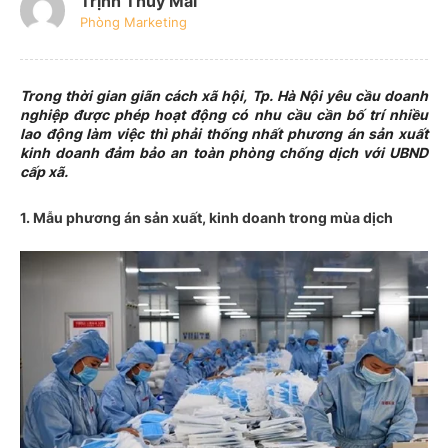
Trịnh Thúy Mai
Phòng Marketing
Trong thời gian giãn cách xã hội, Tp. Hà Nội yêu cầu doanh
nghiệp được phép hoạt động có nhu cầu cần bố trí nhiều
lao động làm việc thì phải thống nhất phương án sản xuất
kinh doanh đảm bảo an toàn phòng chống dịch với UBND
cấp xã.
1. Mẫu phương án sản xuất, kinh doanh trong mùa dịch