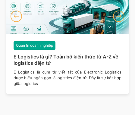
Quản trị doanh nghiệp
E Logistics là gì? Toàn bộ kiến thức từ A-Z về
logistics điện tử
E Logistics là cụm từ viết tắt của Electronic Logistics
được hiểu ngắn gọn là logistics điện tử. Đây là sự kết hợp
giữa logistics