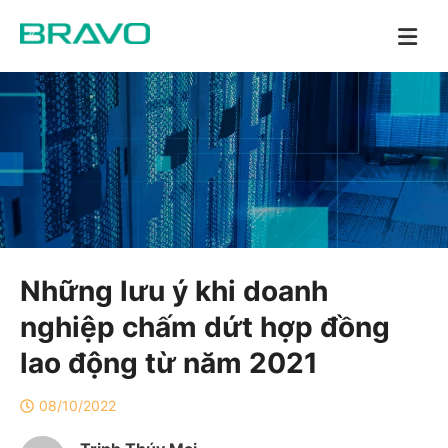
Những lưu ý khi doanh
nghiệp chấm dứt hợp đồng
lao động từ năm 2021
08/10/2022