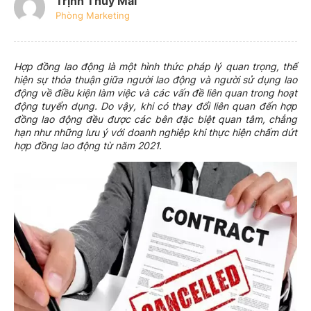
Trịnh Thúy Mai
Phòng Marketing
Hợp đồng lao động là một hình thức pháp lý quan trọng, thể
hiện sự thỏa thuận giữa người lao động và người sử dụng lao
động về điều kiện làm việc và các vấn đề liên quan trong hoạt
động tuyển dụng. Do vậy, khi có thay đổi liên quan đến hợp
đồng lao động đều được các bên đặc biệt quan tâm, chẳng
hạn như những lưu ý với doanh nghiệp khi thực hiện chấm dứt
hợp đồng lao động từ năm 2021.