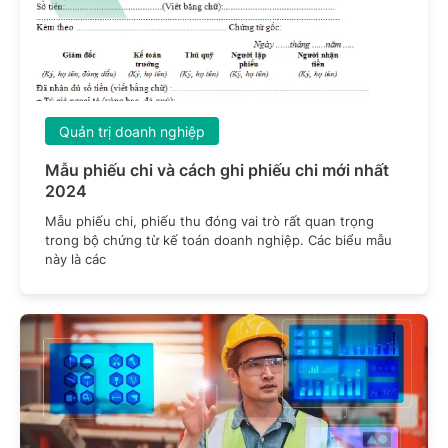
Quản trị doanh nghiệp
Mẫu phiếu chi và cách ghi phiếu chi mới nhất
2024
Mẫu phiếu chi, phiếu thu đóng vai trò rất quan trọng
trong bộ chứng từ kế toán doanh nghiệp. Các biểu mẫu
này là các