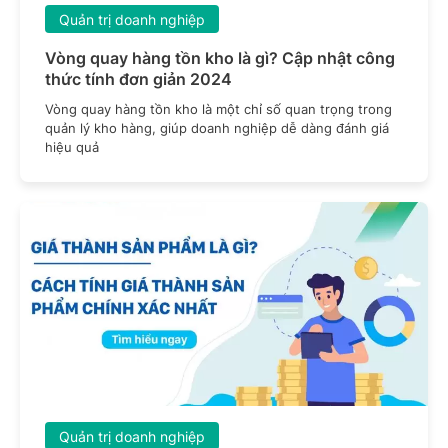
Quản trị doanh nghiệp
Vòng quay hàng tồn kho là gì? Cập nhật công
thức tính đơn giản 2024
Vòng quay hàng tồn kho là một chỉ số quan trọng trong
quản lý kho hàng, giúp doanh nghiệp dễ dàng đánh giá
hiệu quả
Quản trị doanh nghiệp