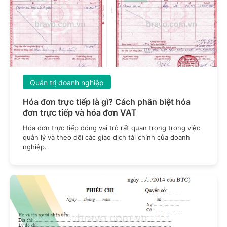
Quản trị doanh nghiệp
Hóa đơn trực tiếp là gì? Cách phân biệt hóa
đơn trực tiếp và hóa đơn VAT
Hóa đơn trực tiếp đóng vai trò rất quan trọng trong việc
quản lý và theo dõi các giao dịch tài chính của doanh
nghiệp.