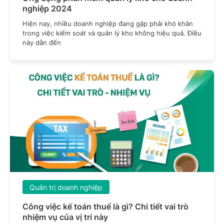
nghiệp 2024
Hiện nay, nhiều doanh nghiệp đang gặp phải khó khăn
trong việc kiểm soát và quản lý kho không hiệu quả. Điều
này dẫn đến
Quản trị doanh nghiệp
Công việc kế toán thuế là gì? Chi tiết vai trò
nhiệm vụ của vị trí này