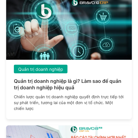
Quản trị doanh nghiệp
Quản trị doanh nghiệp là gì? Làm sao để quản
trị doanh nghiệp hiệu quả
Chiến lược quản trị doanh nghiệp quyết định trực tiếp tới
sự phát triển, tương lai của một đơn vị tổ chức. Một
chiến lược