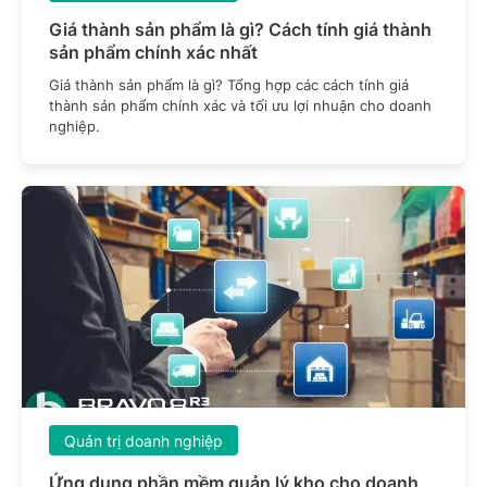
Giá thành sản phẩm là gì? Cách tính giá thành
sản phẩm chính xác nhất
Giá thành sản phẩm là gì? Tổng hợp các cách tính giá
thành sản phẩm chính xác và tối ưu lợi nhuận cho doanh
nghiệp.
Quản trị doanh nghiệp
Ứng dụng phần mềm quản lý kho cho doanh