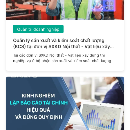
Quản trị doanh nghiệp
Quản lý sản xuất và kiểm soát chất lượng
(KCS) tại đơn vị SXKD Nội thất - Vật liệu xây
dựng sao cho hiệu quả
Tại các đơn vị SXKD Nội thất - Vật liệu xây dựng thì
nghiệp vụ ở bộ phận sản xuất và kiểm soát chất lượng