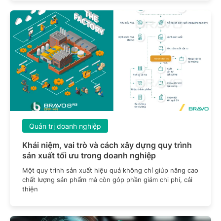
Quản trị doanh nghiệp
Khái niệm, vai trò và cách xây dựng quy trình
sản xuất tối ưu trong doanh nghiệp
Một quy trình sản xuất hiệu quả không chỉ giúp nâng cao
chất lượng sản phẩm mà còn góp phần giảm chi phí, cải
thiện