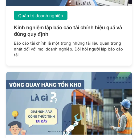
Quản trị doanh nghiệp
Kinh nghiệm lập báo cáo tài chính hiệu quả và
đúng quy định
Báo cáo tài chính là một trong những tài liệu quan trọng
nhất đối với mọi doanh nghiệp. Đòi hỏi người lập báo cáo
tài