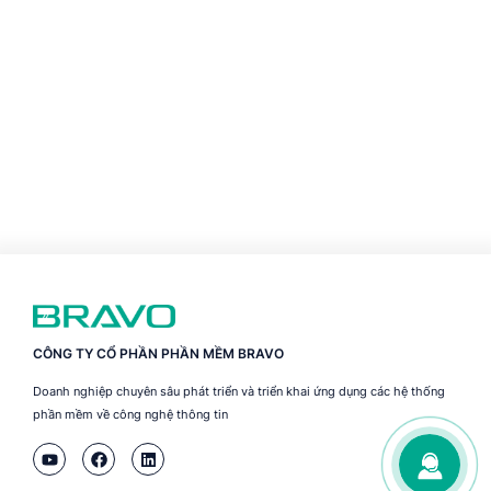
CÔNG TY CỔ PHẦN PHẦN MỀM BRAVO
Doanh nghiệp chuyên sâu phát triển và triển khai ứng dụng các hệ thống
phần mềm về công nghệ thông tin