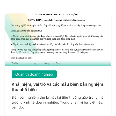
Quản trị doanh nghiệp
Khái niệm, vai trò và các mẫu biên bản nghiệm
thu phổ biến
Biên bản nghiệm thu là một tài tiệu thường gặp trong môi
trường kinh tế doanh nghiệp. Trong phạm vi bài viết này,
bạn đọc