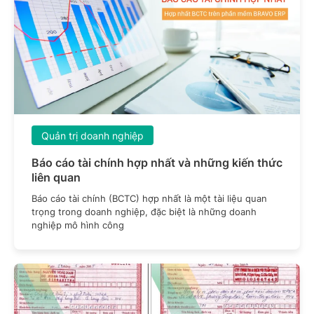
Quản trị doanh nghiệp
Báo cáo tài chính hợp nhất và những kiến thức
liên quan
Báo cáo tài chính (BCTC) hợp nhất là một tài liệu quan
trọng trong doanh nghiệp, đặc biệt là những doanh
nghiệp mô hình công