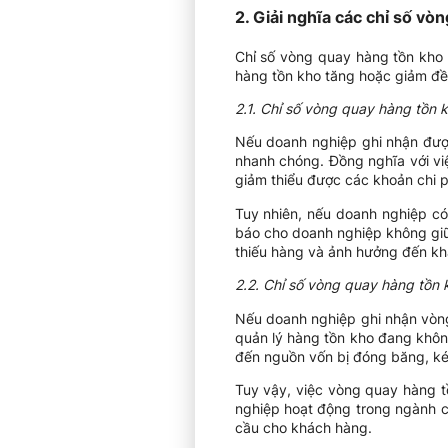
2. Giải nghĩa các chỉ số vò
Chỉ số vòng quay hàng tồn kho 
hàng tồn kho tăng hoặc giảm đều
2.1. Chỉ số vòng quay hàng tồn 
Nếu doanh nghiệp ghi nhận được
nhanh chóng. Đồng nghĩa với vi
giảm thiểu được các khoản chi p
Tuy nhiên, nếu doanh nghiệp có
báo cho doanh nghiệp không giữ
thiếu hàng và ảnh hưởng đến kh
2.2. Chỉ số vòng quay hàng tồn
Nếu doanh nghiệp ghi nhận vòng
quản lý hàng tồn kho đang khôn
đến nguồn vốn bị đóng băng, kéo
Tuy vậy, việc vòng quay hàng t
nghiệp hoạt động trong ngành c
cầu cho khách hàng.