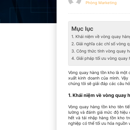
Phòng Marketing
Mục lục
1. Khái niệm về vòng quay hàn
2. Giải nghĩa các chỉ số vòng 
3. Công thức tính vòng quay h
4. Giải pháp tối ưu vòng quay
Vòng quay hàng tồn kho là một c
xuất kinh doanh của mình. Vậy 
chúng tôi sẽ giải đáp các câu hỏ
1. Khái niệm về vòng quay 
Vòng quay hàng tồn kho tên tiế
lường và đánh giá mức độ hiệu 
hết và tái nhập hàng tồn kho t
nghiệp có thể tối ưu hóa nguồn v