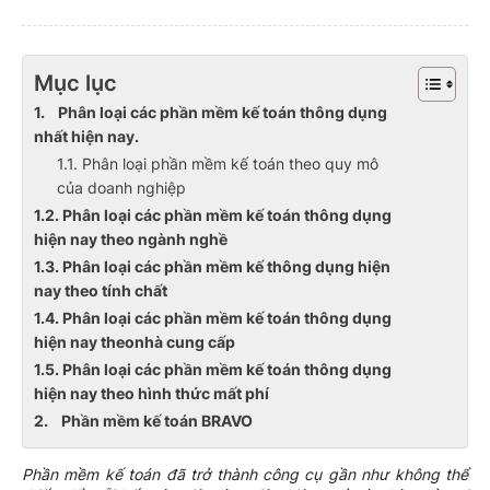
Mục lục
1. Phân loại các phần mềm kế toán thông dụng
nhất hiện nay.
1.1. Phân loại phần mềm kế toán theo quy mô
của doanh nghiệp
1.2. Phân loại các phần mềm kế toán thông dụng
hiện nay theo ngành nghề
1.3. Phân loại các phần mềm kế thông dụng hiện
nay theo tính chất
1.4. Phân loại các phần mềm kế toán thông dụng
hiện nay theonhà cung cấp
1.5. Phân loại các phần mềm kế toán thông dụng
hiện nay theo hình thức mất phí
2. Phần mềm kế toán BRAVO
Phần mềm kế toán đã trở thành công cụ gần như không thể