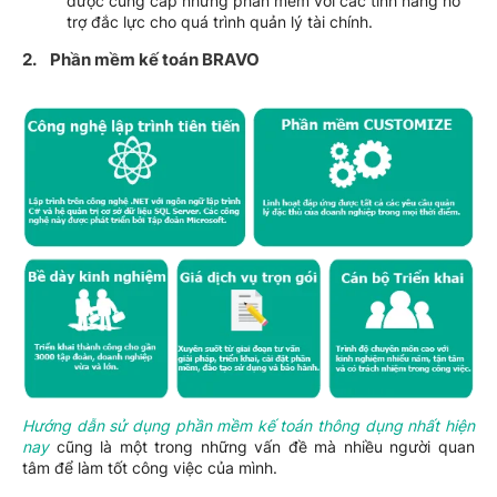
được cung cấp những phần mềm với các tính năng hỗ
trợ đắc lực cho quá trình quản lý tài chính.
2. Phần mềm kế toán BRAVO
Hướng dẫn sử dụng phần mềm kế toán thông dụng nhất hiện
nay
cũng là một trong những vấn đề mà nhiều người quan
tâm để làm tốt công việc của mình.