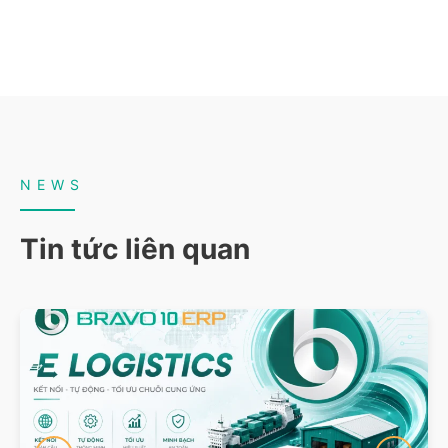
NEWS
Tin tức liên quan