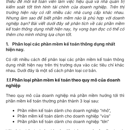
thiếu để mỗi kế toán viên làm việc hiệu quả và nhà quản trị
kiểm soát tốt tình hình tài chính của doanh nghiệp. Trên thị
trường hiện này có rất nhiều các nhà cung cấp khác nhau.
Nhưng làm sao để biết phần mềm nào là phù hợp với doanh
nghiệp bạn? Bài viết dưới đây sẽ phân tích về các phần mềm
kế toán thông dụng nhất hiện nay, hy vọng bạn đọc có thể có
thêm cho mình những lựa chọn tốt.
1.
Phân loại các phần mềm kế toán thông dụng nhất
hiện nay.
Có rất nhiều cách để phân loại các phần mềm kế toán thông
dụng nhất hiện nay trên thị trường dựa vào các tiêu chí khác
nhau. Dưới đây là một số cách phân loại cơ bản.
1.1.
Phân loại phần mềm kế toán theo quy mô của doanh
nghiệp
Theo quy mô của doanh nghiệp mà phần mềm hướng tới thì
phần mềm kế toán thường phân thành 3 loại sau:
Phần mềm kế toán dành cho doanh nghiệp “nhỏ”,
Phần mềm kế toán dành cho doanh nghiệp “vừa”
Phần phần kế toán dành cho doanh nghiệp “lớn”