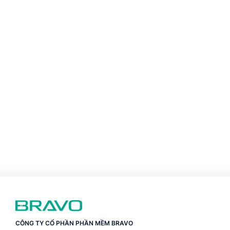
CÔNG TY CỔ PHẦN PHẦN MỀM BRAVO