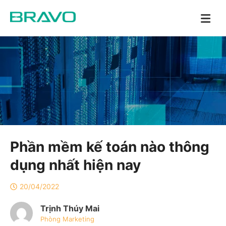
Phần mềm kế toán nào thông
dụng nhất hiện nay
20/04/2022
Trịnh Thúy Mai
Phòng Marketing