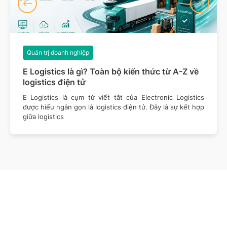
Quản trị doanh nghiệp
E Logistics là gì? Toàn bộ kiến thức từ A-Z về
logistics điện tử
E Logistics là cụm từ viết tắt của Electronic Logistics
được hiểu ngắn gọn là logistics điện tử. Đây là sự kết hợp
giữa logistics